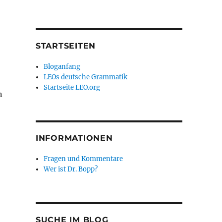
STARTSEITEN
Bloganfang
LEOs deutsche Grammatik
Startseite LEO.org
n
INFORMATIONEN
Fragen und Kommentare
Wer ist Dr. Bopp?
SUCHE IM BLOG