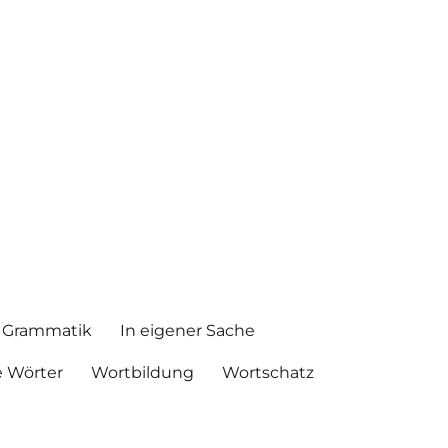
Grammatik
In eigener Sache
 Wörter
Wortbildung
Wortschatz