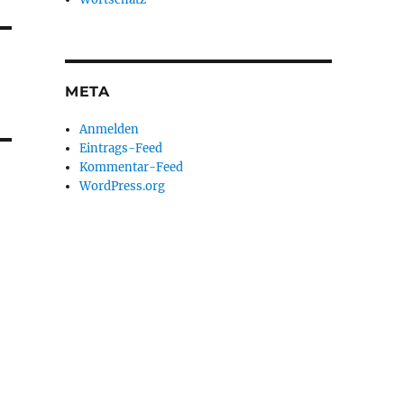
META
Anmelden
Eintrags-Feed
Kommentar-Feed
WordPress.org