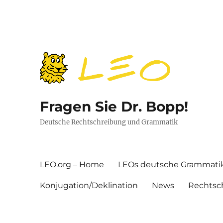
Fragen Sie Dr. Bopp!
Deutsche Rechtschreibung und Grammatik
LEO.org – Home
LEOs deutsche Grammati
Konjugation/Deklination
News
Rechtsc