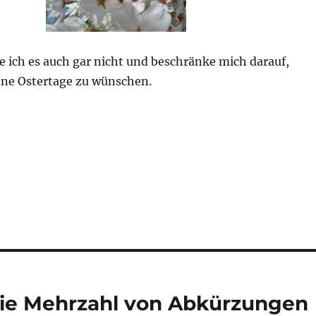
e ich es auch gar nicht und beschränke mich darauf,
ne Ostertage zu wünschen.
e Mehrzahl von Abkürzungen