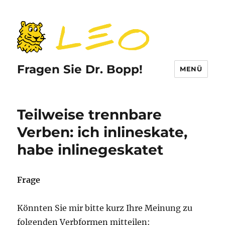
Fragen Sie Dr. Bopp!
MENÜ
Teilweise trennbare
Verben: ich inlineskate,
habe inlinegeskatet
Frage
Könnten Sie mir bitte kurz Ihre Meinung zu
folgenden Verbformen mitteilen: