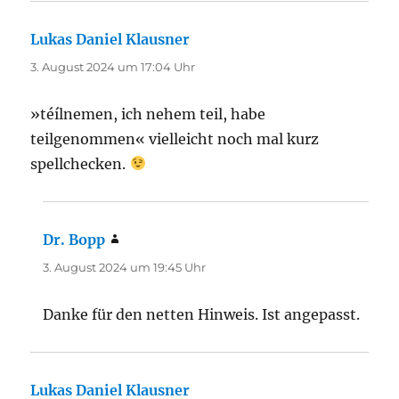
Lukas Daniel Klausner
sagt:
3. August 2024 um 17:04 Uhr
»téílnemen, ich nehem teil, habe
teilgenommen« vielleicht noch mal kurz
spellchecken.
Dr. Bopp
sagt:
3. August 2024 um 19:45 Uhr
Danke für den netten Hinweis. Ist angepasst.
Lukas Daniel Klausner
sagt: