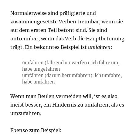
Normalerweise sind präfigierte und
zusammengesetzte Verben trennbar, wenn sie
auf dem ersten Teil betont sind. Sie sind
untrennbar, wenn das Verb die Hauptbetonung
trägt. Ein bekanntes Beispiel ist
umfahren
:
úmfahren (fahrend umwerfen): ich fahre um,
habe umgefahren
umfáhren (darum herumfahren): ich umfahre,
habe umfahren
Wenn man Beulen vermeiden will, ist es also
meist besser, ein Hindernis zu umfahren, als es
umzufahren.
Ebenso zum Beispiel: