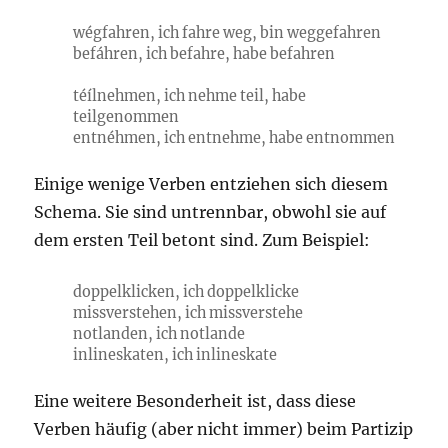
wégfahren, ich fahre weg, bin weggefahren
befáhren, ich befahre, habe befahren
téílnehmen, ich nehme teil, habe
teilgenommen
entnéhmen, ich entnehme, habe entnommen
Einige wenige Verben entziehen sich diesem
Schema. Sie sind untrennbar, obwohl sie auf
dem ersten Teil betont sind. Zum Beispiel:
doppelklicken, ich doppelklicke
missverstehen, ich missverstehe
notlanden, ich notlande
inlineskaten, ich inlineskate
Eine weitere Besonderheit ist, dass diese
Verben häufig (aber nicht immer) beim Partizip