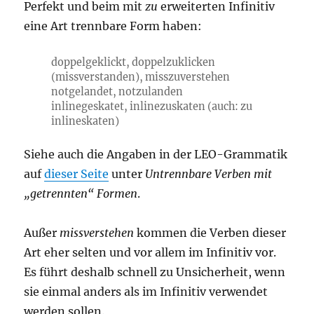
Perfekt und beim mit
zu
erweiterten Infinitiv
eine Art trennbare Form haben:
doppelgeklickt, doppelzuklicken
(missverstanden), misszuverstehen
notgelandet, notzulanden
inlinegeskatet, inlinezuskaten (auch: zu
inlineskaten)
Siehe auch die Angaben in der LEO-Grammatik
auf
dieser Seite
unter
Untrennbare Verben mit
„getrennten“ Formen
.
Außer
missverstehen
kommen die Verben dieser
Art eher selten und vor allem im Infinitiv vor.
Es führt deshalb schnell zu Unsicherheit, wenn
sie einmal anders als im Infinitiv verwendet
werden sollen.