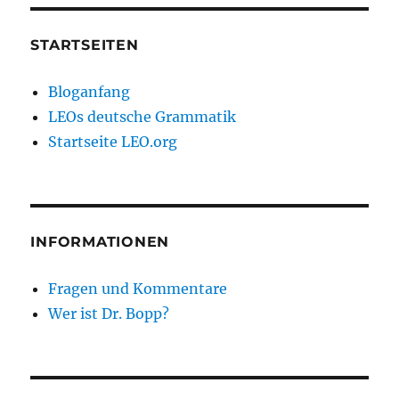
STARTSEITEN
Bloganfang
LEOs deutsche Grammatik
Startseite LEO.org
INFORMATIONEN
Fragen und Kommentare
Wer ist Dr. Bopp?