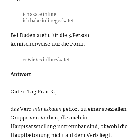
ich skate inline
ich habe inlinegeskatet
Bei Duden steht für die 3.Person
komischerweise nur die Form:
er/sie/es inlineskatet
Antwort
Guten Tag Frau K.,
das Verb
inlineskaten
gehört zu einer speziellen
Gruppe von Verben, die auch in
Hauptsatzstellung untrennbar sind, obwohl die
Hauptbetonung nicht auf dem Verb liegt.