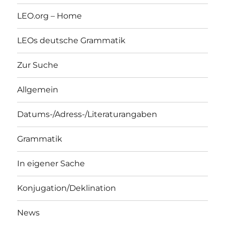
LEO.org – Home
LEOs deutsche Grammatik
Zur Suche
Allgemein
Datums-/Adress-/Literaturangaben
Grammatik
In eigener Sache
Konjugation/Deklination
News