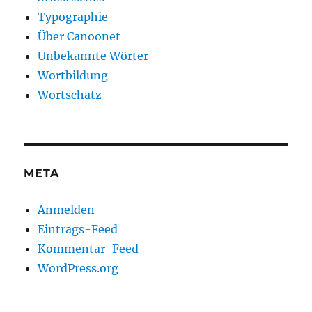
Typographie
Über Canoonet
Unbekannte Wörter
Wortbildung
Wortschatz
META
Anmelden
Eintrags-Feed
Kommentar-Feed
WordPress.org