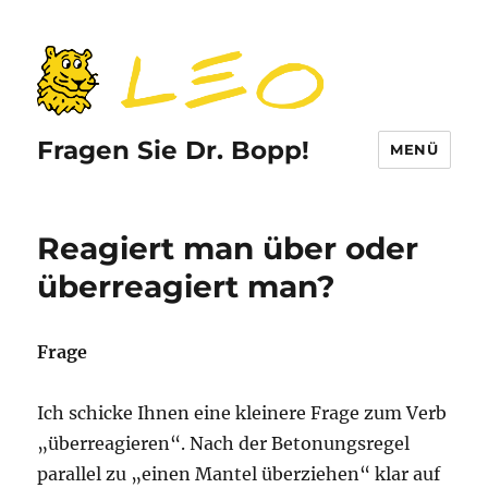
Fragen Sie Dr. Bopp!
MENÜ
Reagiert man über oder
überreagiert man?
Frage
Ich schicke Ihnen eine kleinere Frage zum Verb
„überreagieren“. Nach der Betonungsregel
parallel zu „einen Mantel überziehen“ klar auf