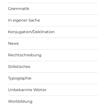
Grammatik
In eigener Sache
Konjugation/Deklination
News
Rechtschreibung
Stilistisches
Typographie
Unbekannte Wörter
Wortbildung