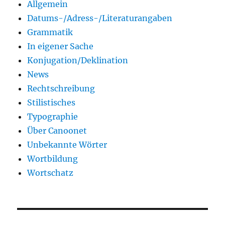
Allgemein
Datums-/Adress-/Literaturangaben
Grammatik
In eigener Sache
Konjugation/Deklination
News
Rechtschreibung
Stilistisches
Typographie
Über Canoonet
Unbekannte Wörter
Wortbildung
Wortschatz