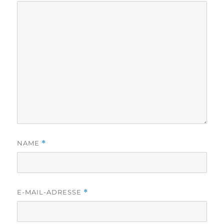
NAME
*
E-MAIL-ADRESSE
*