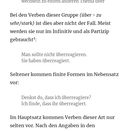
wechseln zu einem anderen Thema über
Bei den Verben dieser Gruppe
(über = zu
sehr/stark)
ist dies aber nicht der Fall. Meist
werden sie nur im Infinitiv und als Partizip
1
gebraucht
:
Man sollte nicht überreagieren.
Sie haben überreagiert.
Seltener kommen finite Formen im Nebensatz
vor:
Denkst du, dass ich überreagiere?
Ich finde, dass ihr überreagiert.
Im Hauptsatz kommen Verben dieser Art nur
selten vor. Nach den Angaben in den