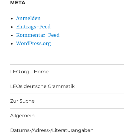
META
Anmelden
Eintrags-Feed
Kommentar-Feed
WordPress.org
LEO.org – Home
LEOs deutsche Grammatik
Zur Suche
Allgemein
Datums-/Adress-/Literaturangaben