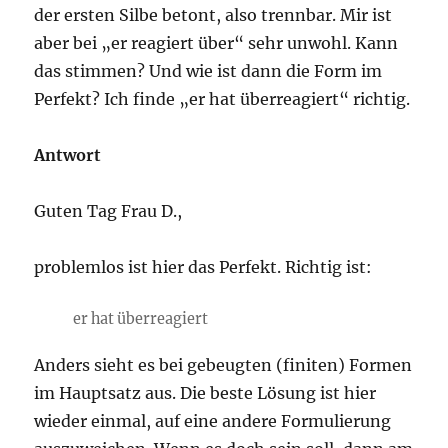
der ersten Silbe betont, also trennbar. Mir ist
aber bei „er reagiert über“ sehr unwohl. Kann
das stimmen? Und wie ist dann die Form im
Perfekt? Ich finde „er hat überreagiert“ richtig.
Antwort
Guten Tag Frau D.,
problemlos ist hier das Perfekt. Richtig ist:
er hat überreagiert
Anders sieht es bei gebeugten (finiten) Formen
im Hauptsatz aus. Die beste Lösung ist hier
wieder einmal, auf eine andere Formulierung