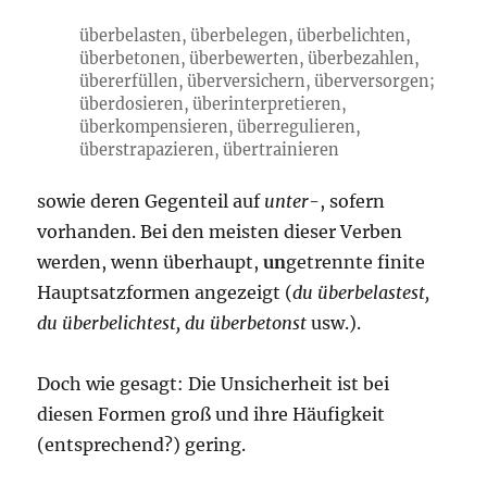
überbelasten, überbelegen, überbelichten,
überbetonen, überbewerten, überbezahlen,
übererfüllen, überversichern, überversorgen;
überdosieren, überinterpretieren,
überkompensieren, überregulieren,
überstrapazieren, übertrainieren
sowie deren Gegenteil auf
unter-
, sofern
vorhanden. Bei den meisten dieser Verben
werden, wenn überhaupt,
un
getrennte finite
Hauptsatzformen angezeigt (
du überbelastest,
du überbelichtest, du überbetonst
usw.).
Doch wie gesagt: Die Unsicherheit ist bei
diesen Formen groß und ihre Häufigkeit
(entsprechend?) gering.