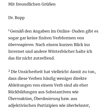
Mit freundlichen Grüßen
Dr. Bopp
1
Gemäß den Angaben im Online-Duden gibt es
sogar gar keine finiten Verbformen von
überreagieren.
Nach einem kurzen Blick ins
Internet und andere Wörterbücher halte ich
das für nicht zutreffend.
2
Die Unsicherheit hat vielleicht damit zu tun,
dass diese Verben häufig weniger direkte
Ableitungen von einem Verb sind als eher
Rückbildungen aus Substantiven wie
Überreaktion, Überdosierung
bzw. aus
adjektivischen Partizipien wie
überbelastet
,