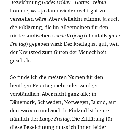
Bezeichnung
Godes Friday = Gottes Freitag
komme, was ja dann wieder recht gut zu
verstehen wäre. Aber vielleicht stimmt ja auch
die Erklärung, die im Allgemeinen für den
niederländischen
Goede Vrijdag
(ebenfalls
guter
Freitag
) gegeben wird: Der Freitag ist gut, weil
der Kreuztod zum Guten der Menschheit
geschah.
So finde ich die meisten Namen für den
heutigen Feiertag mehr oder weniger
verständlich. Aber nicht ganz alle: in
Dänemark, Schweden, Norwegen, Island, auf
den Färöern und auch in Finland ist heute
nämlich der
Lange Freitag
. Die Erklärung für
diese Bezeichnung muss ich Ihnen leider