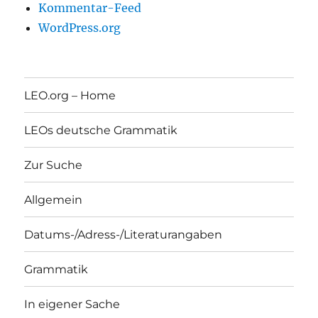
Kommentar-Feed
WordPress.org
LEO.org – Home
LEOs deutsche Grammatik
Zur Suche
Allgemein
Datums-/Adress-/Literaturangaben
Grammatik
In eigener Sache