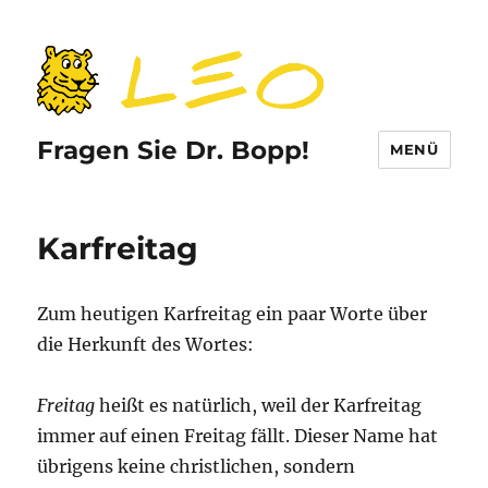
Fragen Sie Dr. Bopp!
MENÜ
Karfreitag
Zum heutigen Karfreitag ein paar Worte über
die Herkunft des Wortes:
Freitag
heißt es natürlich, weil der Karfreitag
immer auf einen Freitag fällt. Dieser Name hat
übrigens keine christlichen, sondern