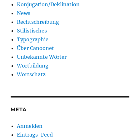
Konjugation/Deklination
News
Rechtschreibung
Stilistisches
Typographie
Über Canoonet
Unbekannte Wörter
Wortbildung
Wortschatz
META
Anmelden
Eintrags-Feed