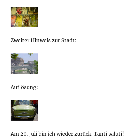
Zweiter Hinweis zur Stadt:
Auflösung:
Am 20. Juli bin ich wieder zurück. Tanti saluti!