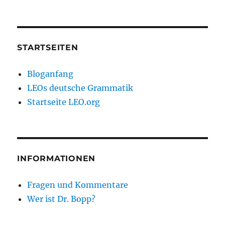
STARTSEITEN
Bloganfang
LEOs deutsche Grammatik
Startseite LEO.org
INFORMATIONEN
Fragen und Kommentare
Wer ist Dr. Bopp?