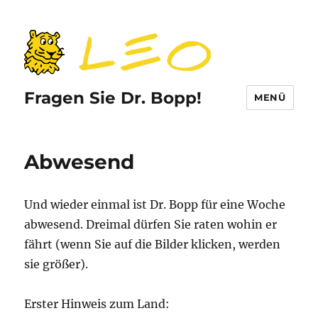
Fragen Sie Dr. Bopp!
MENÜ
Abwesend
Und wieder einmal ist Dr. Bopp für eine Woche
abwesend. Dreimal dürfen Sie raten wohin er
fährt (wenn Sie auf die Bilder klicken, werden
sie größer).
Erster Hinweis zum Land: