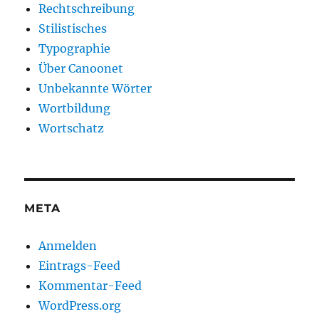
Rechtschreibung
Stilistisches
Typographie
Über Canoonet
Unbekannte Wörter
Wortbildung
Wortschatz
META
Anmelden
Eintrags-Feed
Kommentar-Feed
WordPress.org