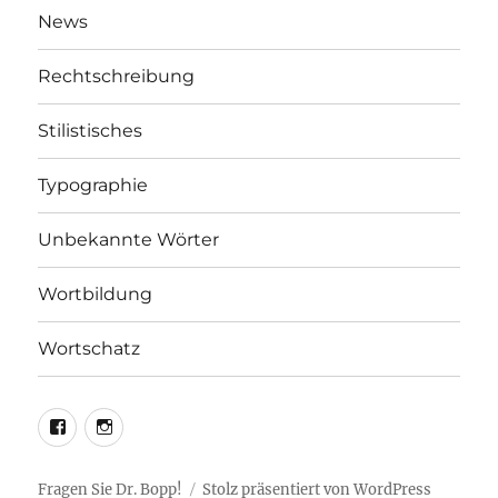
News
Rechtschreibung
Stilistisches
Typographie
Unbekannte Wörter
Wortbildung
Wortschatz
LEO@Facebook
LEO@Instagram
Fragen Sie Dr. Bopp!
Stolz präsentiert von WordPress