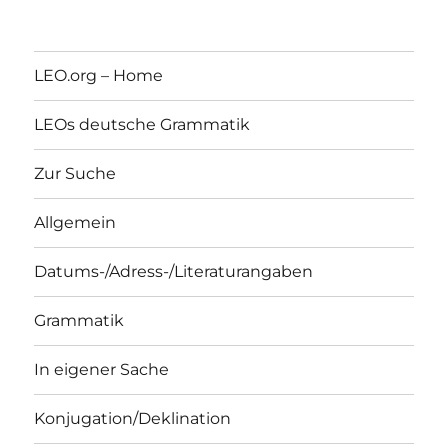
LEO.org – Home
LEOs deutsche Grammatik
Zur Suche
Allgemein
Datums-/Adress-/Literaturangaben
Grammatik
In eigener Sache
Konjugation/Deklination