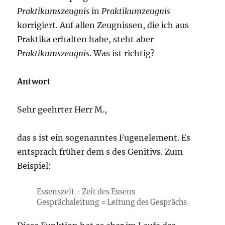
Praktikumszeugnis
in
Praktikumzeugnis
korrigiert. Auf allen Zeugnissen, die ich aus
Praktika erhalten habe, steht aber
Praktikumszeugnis
. Was ist richtig?
Antwort
Sehr geehrter Herr M.,
das s ist ein sogenanntes Fugenelement. Es
entsprach früher dem s des Genitivs. Zum
Beispiel:
Essenszeit = Zeit des Essens
Gesprächsleitung = Leitung des Gesprächs