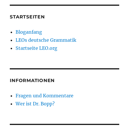
STARTSEITEN
Bloganfang
LEOs deutsche Grammatik
Startseite LEO.org
INFORMATIONEN
Fragen und Kommentare
Wer ist Dr. Bopp?