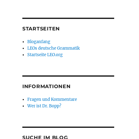
STARTSEITEN
Bloganfang
LEOs deutsche Grammatik
Startseite LEO.org
INFORMATIONEN
Fragen und Kommentare
Wer ist Dr. Bopp?
SUCHE IM BLOG