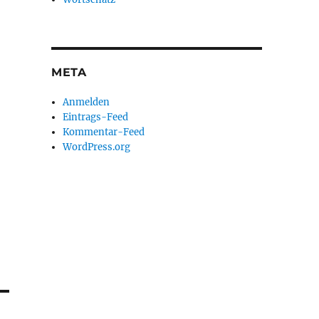
META
Anmelden
Eintrags-Feed
Kommentar-Feed
WordPress.org