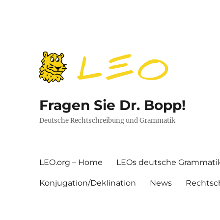
Fragen Sie Dr. Bopp!
Deutsche Rechtschreibung und Grammatik
LEO.org – Home
LEOs deutsche Grammati
Konjugation/Deklination
News
Rechtsc