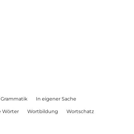
Grammatik
In eigener Sache
 Wörter
Wortbildung
Wortschatz