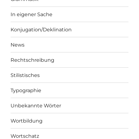
In eigener Sache
Konjugation/Deklination
News
Rechtschreibung
Stilistisches
Typographie
Unbekannte Wörter
Wortbildung
Wortschatz