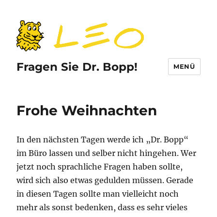
Fragen Sie Dr. Bopp!
MENÜ
Frohe Weihnachten
In den nächsten Tagen werde ich „Dr. Bopp“
im Büro lassen und selber nicht hingehen. Wer
jetzt noch sprachliche Fragen haben sollte,
wird sich also etwas gedulden müssen. Gerade
in diesen Tagen sollte man vielleicht noch
mehr als sonst bedenken, dass es sehr vieles