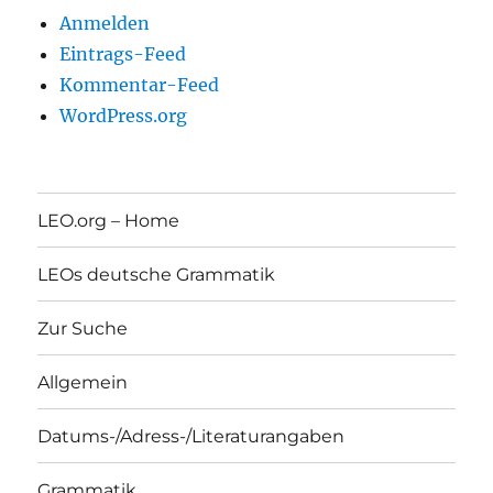
Anmelden
Eintrags-Feed
Kommentar-Feed
WordPress.org
LEO.org – Home
LEOs deutsche Grammatik
Zur Suche
Allgemein
Datums-/Adress-/Literaturangaben
Grammatik