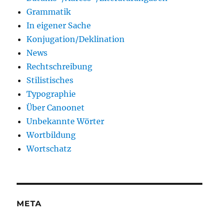
Grammatik
In eigener Sache
Konjugation/Deklination
News
Rechtschreibung
Stilistisches
Typographie
Über Canoonet
Unbekannte Wörter
Wortbildung
Wortschatz
META