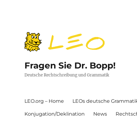
Fragen Sie Dr. Bopp!
Deutsche Rechtschreibung und Grammatik
LEO.org – Home
LEOs deutsche Grammati
Konjugation/Deklination
News
Rechtsc