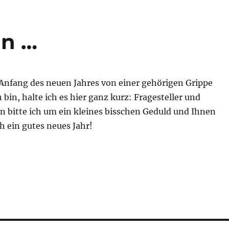
an …
 Anfang des neuen Jahres von einer gehörigen Grippe
 bin, halte ich es hier ganz kurz: Fragesteller und
n bitte ich um ein kleines bisschen Geduld und Ihnen
h ein gutes neues Jahr!