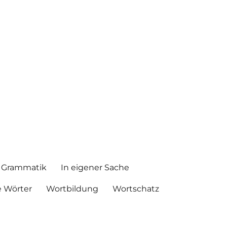
Grammatik
In eigener Sache
 Wörter
Wortbildung
Wortschatz