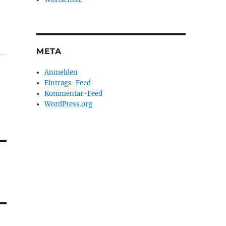
META
Anmelden
Eintrags-Feed
Kommentar-Feed
WordPress.org