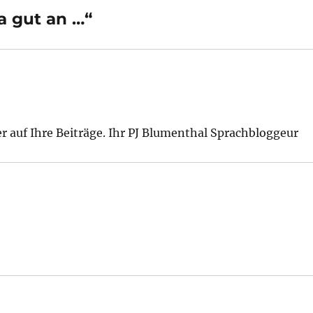
a gut an …“
r auf Ihre Beiträge. Ihr PJ Blumenthal Sprachbloggeur