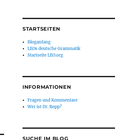
STARTSEITEN
Bloganfang
LEOs deutsche Grammatik
Startseite LEO.org
INFORMATIONEN
Fragen und Kommentare
Wer ist Dr. Bopp?
SUCHE IM BLOG