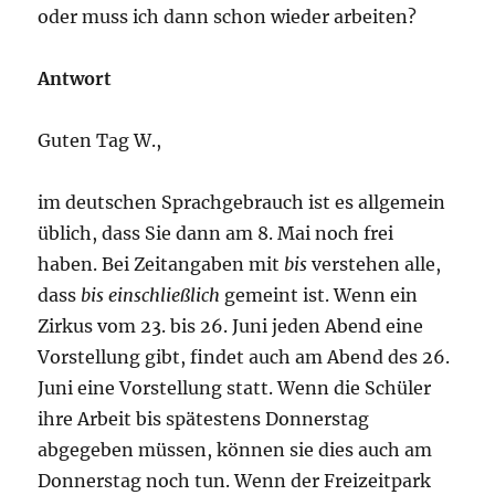
oder muss ich dann schon wieder arbeiten?
Antwort
Guten Tag W.,
im deutschen Sprachgebrauch ist es allgemein
üblich, dass Sie dann am 8. Mai noch frei
haben. Bei Zeitangaben mit
bis
verstehen alle,
dass
bis einschließlich
gemeint ist. Wenn ein
Zirkus vom 23. bis 26. Juni jeden Abend eine
Vorstellung gibt, findet auch am Abend des 26.
Juni eine Vorstellung statt. Wenn die Schüler
ihre Arbeit bis spätestens Donnerstag
abgegeben müssen, können sie dies auch am
Donnerstag noch tun. Wenn der Freizeitpark