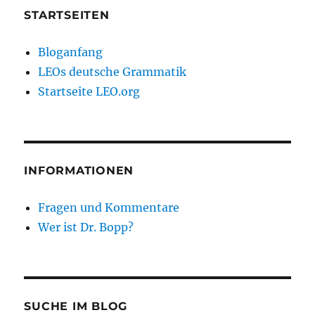
STARTSEITEN
Bloganfang
LEOs deutsche Grammatik
Startseite LEO.org
INFORMATIONEN
Fragen und Kommentare
Wer ist Dr. Bopp?
SUCHE IM BLOG