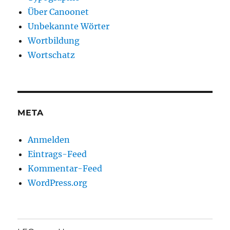
Über Canoonet
Unbekannte Wörter
Wortbildung
Wortschatz
META
Anmelden
Eintrags-Feed
Kommentar-Feed
WordPress.org