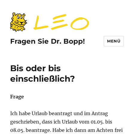
Fragen Sie Dr. Bopp!
MENÜ
Bis oder bis
einschließlich?
Frage
Ich habe Urlaub beantragt und im Antrag
geschrieben, dass ich Urlaub vom 01.05. bis
08.05. beantrage. Habe ich dann am Achten frei