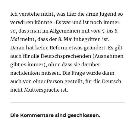
Ich verstehe nicht, was hier die arme Jugend so
verwirren könnte . Es war und ist noch immer
so, dass man im Allgemeinen mit
vom 5. bis 8.
Mai
meint, dass der 8. Mai inbegriffen ist.
Daran hat keine Reform etwas geändert. Es gilt
auch für alle Deutschsprechenden (Ausnahmen
gibt es immer), ohne dass sie darüber
nachdenken müssen. Die Frage wurde dann
auch von einer Person gestellt, für die Deutsch
nicht Muttersprache ist.
Die Kommentare sind geschlossen.