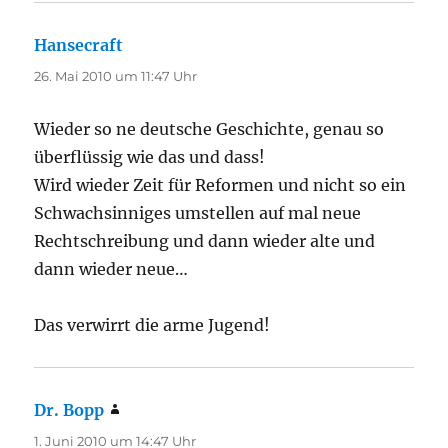
Hansecraft
sagt:
26. Mai 2010 um 11:47 Uhr
Wieder so ne deutsche Geschichte, genau so
überflüssig wie das und dass!
Wird wieder Zeit für Reformen und nicht so ein
Schwachsinniges umstellen auf mal neue
Rechtschreibung und dann wieder alte und
dann wieder neue…
Das verwirrt die arme Jugend!
Dr. Bopp
sagt:
1. Juni 2010 um 14:47 Uhr