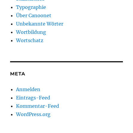
Typographie
Über Canoonet
Unbekannte Wörter
Wortbildung
Wortschatz
META
Anmelden
Eintrags-Feed
Kommentar-Feed
WordPress.org