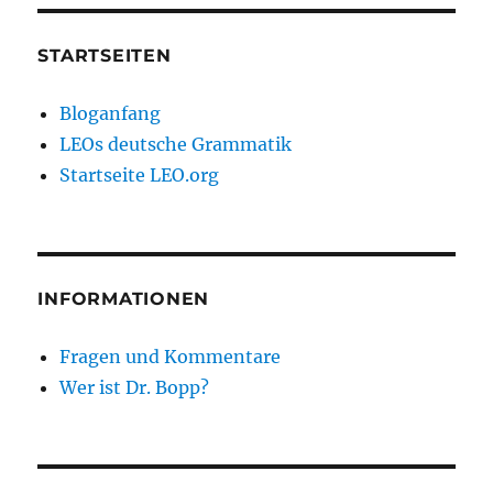
STARTSEITEN
Bloganfang
LEOs deutsche Grammatik
Startseite LEO.org
INFORMATIONEN
Fragen und Kommentare
Wer ist Dr. Bopp?