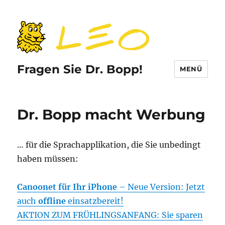
Fragen Sie Dr. Bopp!
MENÜ
Dr. Bopp macht Werbung
… für die Sprachapplikation, die Sie unbedingt
haben müssen:
Canoonet für Ihr iPhone
– Neue Version: Jetzt
auch
offline
einsatzbereit!
AKTION ZUM FRÜHLINGSANFANG: Sie sparen