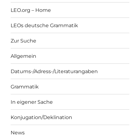
LEO.org – Home
LEOs deutsche Grammatik
Zur Suche
Allgemein
Datums-/Adress-/Literaturangaben
Grammatik
In eigener Sache
Konjugation/Deklination
News