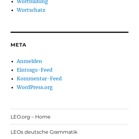
Wortbildung
Wortschatz
META
Anmelden
Eintrags-Feed
Kommentar-Feed
WordPress.org
LEO.org – Home
LEOs deutsche Grammatik