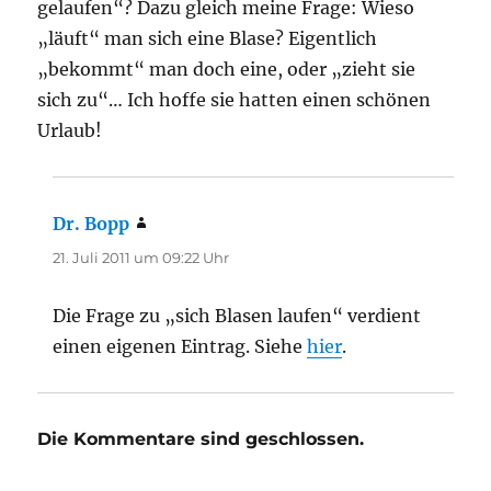
gelaufen“? Dazu gleich meine Frage: Wieso
„läuft“ man sich eine Blase? Eigentlich
„bekommt“ man doch eine, oder „zieht sie
sich zu“… Ich hoffe sie hatten einen schönen
Urlaub!
Dr. Bopp
sagt:
21. Juli 2011 um 09:22 Uhr
Die Frage zu „sich Blasen laufen“ verdient
einen eigenen Eintrag. Siehe
hier
.
Die Kommentare sind geschlossen.