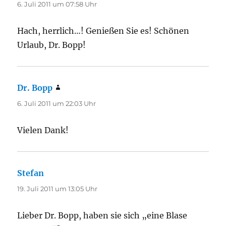
6. Juli 2011 um 07:58 Uhr
Hach, herrlich…! Genießen Sie es! Schönen
Urlaub, Dr. Bopp!
Dr. Bopp
sagt:
6. Juli 2011 um 22:03 Uhr
Vielen Dank!
Stefan
sagt:
19. Juli 2011 um 13:05 Uhr
Lieber Dr. Bopp, haben sie sich „eine Blase