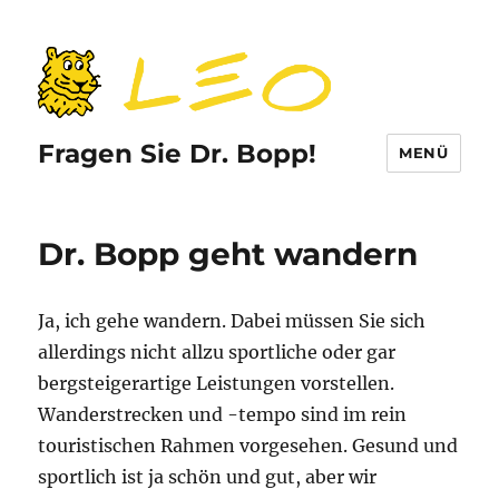
Fragen Sie Dr. Bopp!
MENÜ
Dr. Bopp geht wandern
Ja, ich gehe wandern. Dabei müssen Sie sich
allerdings nicht allzu sportliche oder gar
bergsteigerartige Leistungen vorstellen.
Wanderstrecken und -tempo sind im rein
touristischen Rahmen vorgesehen. Gesund und
sportlich ist ja schön und gut, aber wir