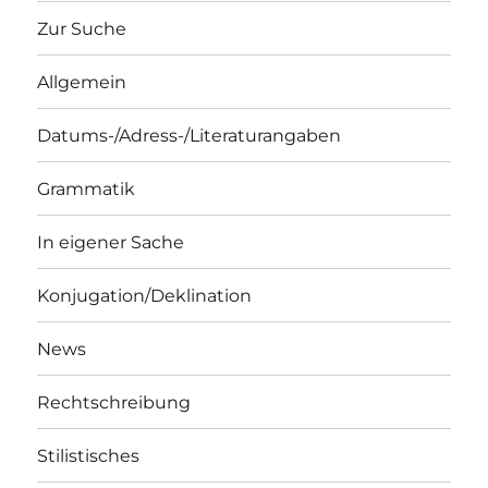
Zur Suche
Allgemein
Datums-/Adress-/Literaturangaben
Grammatik
In eigener Sache
Konjugation/Deklination
News
Rechtschreibung
Stilistisches