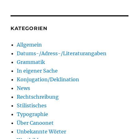
KATEGORIEN
Allgemein
Datums-/Adress-/Literaturangaben
Grammatik
In eigener Sache
Konjugation/Deklination
News
Rechtschreibung
Stilistisches
Typographie
Über Canoonet
Unbekannte Wörter