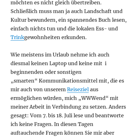
möchten es nicht gleich übertreiben.
Schließlich muss man ja auch Landschaft und
Kultur bewundern, ein spannendes Buch lesen,
einfach nichts tun und die lokalen Ess- und
Trink
gewohnheiten erkunden.
Wie meistens im Urlaub nehme ich auch
diesmal keinen Laptop und keine mit i
beginnenden oder sonstigen
„smarten“ Kommunikationsmittel mit, die es
mir auch von unserem
Reiseziel
aus
ermöglichen würden, mich „WWWend“ mit
meiner Arbeit in Verbindung zu setzen. Anders
gesagt: Vom 7. bis 18. Juli lese und beantworte
ich keine Fragen. In diesen Tagen
auftauchende Fragen können Sie mir aber