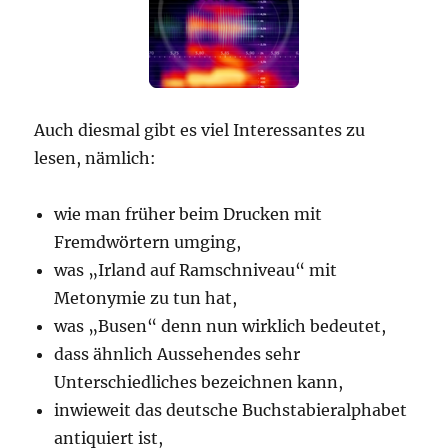
Auch diesmal gibt es viel Interessantes zu
lesen, nämlich:
wie man früher beim Drucken mit
Fremdwörtern umging,
was „Irland auf Ramschniveau“ mit
Metonymie zu tun hat,
was „Busen“ denn nun wirklich bedeutet,
dass ähnlich Aussehendes sehr
Unterschiedliches bezeichnen kann,
inwieweit das deutsche Buchstabieralphabet
antiquiert ist,