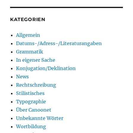
KATEGORIEN
Allgemein
Datums-/Adress-/Literaturangaben
Grammatik
In eigener Sache
Konjugation/Deklination
News
Rechtschreibung
Stilistisches
Typographie
Über Canoonet
Unbekannte Wörter
Wortbildung