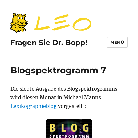
Fragen Sie Dr. Bopp!
MENÜ
Blogspektrogramm 7
Die siebte Ausgabe des Blogspektrogramms
wird diesen Monat in Michael Manns
Lexikographieblog
vorgestellt: