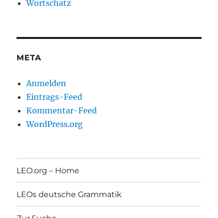
Wortschatz
META
Anmelden
Eintrags-Feed
Kommentar-Feed
WordPress.org
LEO.org – Home
LEOs deutsche Grammatik