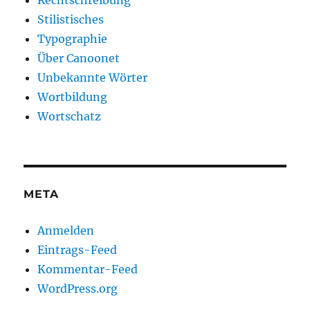
Rechtschreibung
Stilistisches
Typographie
Über Canoonet
Unbekannte Wörter
Wortbildung
Wortschatz
META
Anmelden
Eintrags-Feed
Kommentar-Feed
WordPress.org