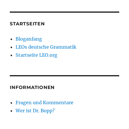
STARTSEITEN
Bloganfang
LEOs deutsche Grammatik
Startseite LEO.org
INFORMATIONEN
Fragen und Kommentare
Wer ist Dr. Bopp?