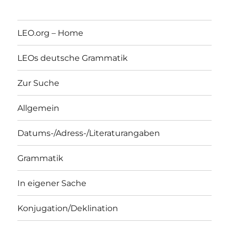
LEO.org – Home
LEOs deutsche Grammatik
Zur Suche
Allgemein
Datums-/Adress-/Literaturangaben
Grammatik
In eigener Sache
Konjugation/Deklination