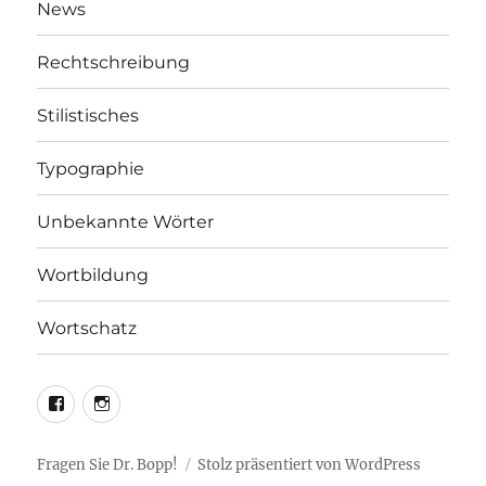
News
Rechtschreibung
Stilistisches
Typographie
Unbekannte Wörter
Wortbildung
Wortschatz
LEO@Facebook
LEO@Instagram
Fragen Sie Dr. Bopp!
Stolz präsentiert von WordPress