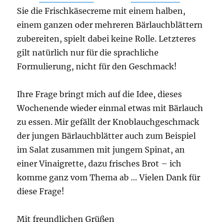
Sie die Frischkäsecreme mit einem halben,
einem ganzen oder mehreren Bärlauchblättern
zubereiten, spielt dabei keine Rolle. Letzteres
gilt natürlich nur für die sprachliche
Formulierung, nicht für den Geschmack!
Ihre Frage bringt mich auf die Idee, dieses
Wochenende wieder einmal etwas mit Bärlauch
zu essen. Mir gefällt der Knoblauchgeschmack
der jungen Bärlauchblätter auch zum Beispiel
im Salat zusammen mit jungem Spinat, an
einer Vinaigrette, dazu frisches Brot – ich
komme ganz vom Thema ab … Vielen Dank für
diese Frage!
Mit freundlichen Grüßen