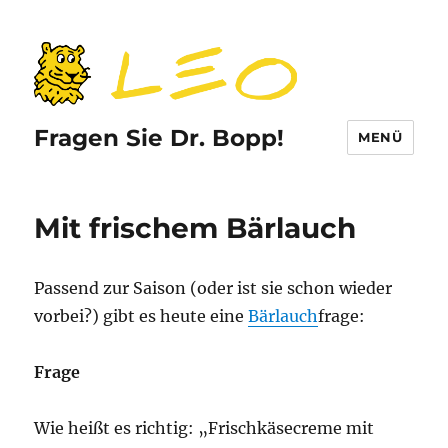
Fragen Sie Dr. Bopp!
MENÜ
Mit frischem Bärlauch
Passend zur Saison (oder ist sie schon wieder
vorbei?) gibt es heute eine
Bärlauch
frage:
Frage
Wie heißt es richtig: „Frischkäsecreme mit