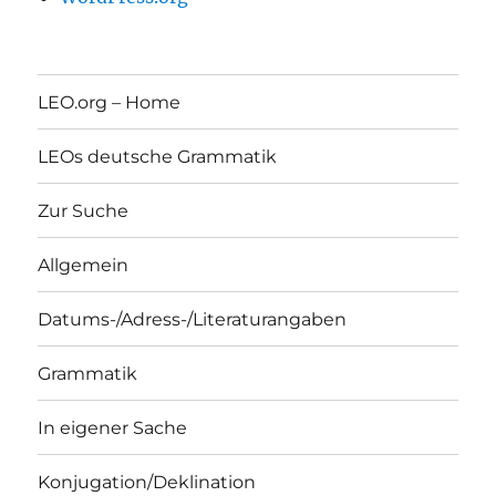
LEO.org – Home
LEOs deutsche Grammatik
Zur Suche
Allgemein
Datums-/Adress-/Literaturangaben
Grammatik
In eigener Sache
Konjugation/Deklination