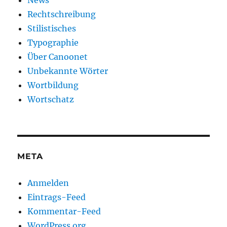
News
Rechtschreibung
Stilistisches
Typographie
Über Canoonet
Unbekannte Wörter
Wortbildung
Wortschatz
META
Anmelden
Eintrags-Feed
Kommentar-Feed
WordPress.org