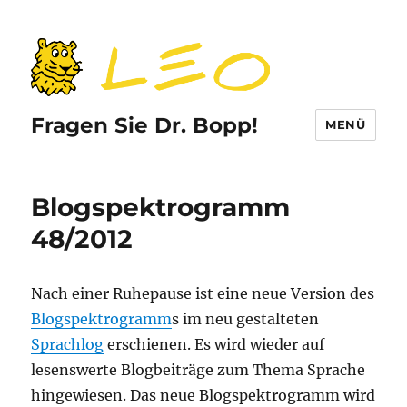
Fragen Sie Dr. Bopp!
MENÜ
Blogspektrogramm
48/2012
Nach einer Ruhepause ist eine neue Version des
Blogspektrogramm
s im neu gestalteten
Sprachlog
erschienen. Es wird wieder auf
lesenswerte Blogbeiträge zum Thema Sprache
hingewiesen. Das neue Blogspektrogramm wird