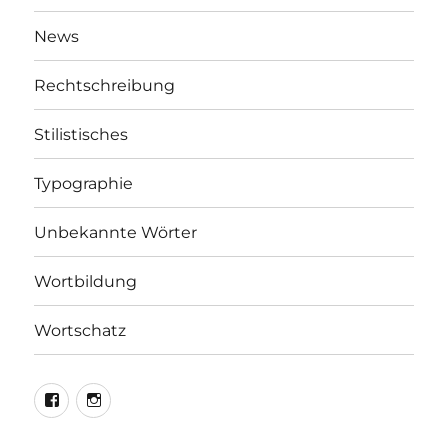
News
Rechtschreibung
Stilistisches
Typographie
Unbekannte Wörter
Wortbildung
Wortschatz
LEO@Facebook
LEO@Instagram