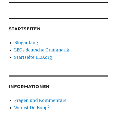
STARTSEITEN
Bloganfang
LEOs deutsche Grammatik
Startseite LEO.org
INFORMATIONEN
Fragen und Kommentare
Wer ist Dr. Bopp?