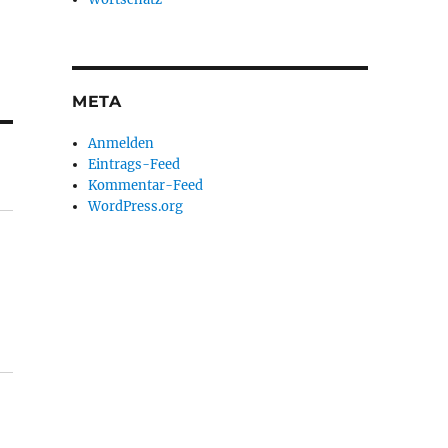
META
Anmelden
Eintrags-Feed
Kommentar-Feed
WordPress.org