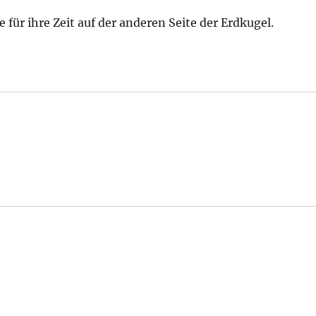
für ihre Zeit auf der anderen Seite der Erdkugel.