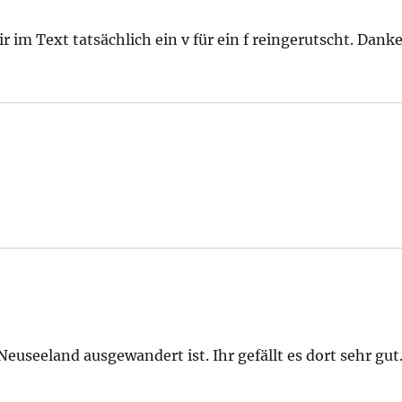
mir im Text tatsächlich ein v für ein f reingerutscht. Dank
Neuseeland ausgewandert ist. Ihr gefällt es dort sehr gut