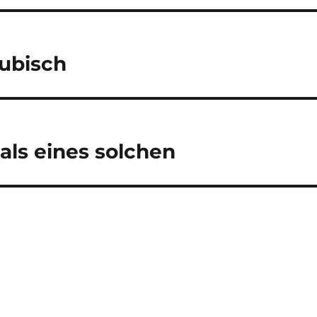
ubisch
 als eines solchen