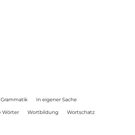
Grammatik
In eigener Sache
 Wörter
Wortbildung
Wortschatz