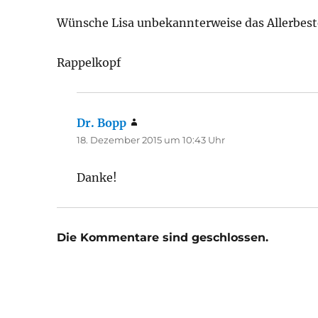
Wünsche Lisa unbekannterweise das Allerbeste 
Rappelkopf
Dr. Bopp
sagt:
18. Dezember 2015 um 10:43 Uhr
Danke!
Die Kommentare sind geschlossen.