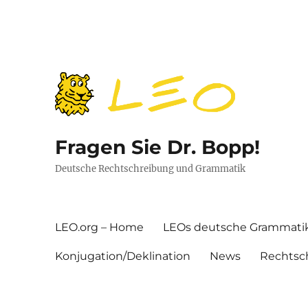
Fragen Sie Dr. Bopp!
Deutsche Rechtschreibung und Grammatik
LEO.org – Home
LEOs deutsche Grammati
Konjugation/Deklination
News
Rechtsc