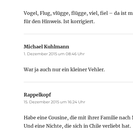
Vogel, Flug, vlügge, flügge, viel, fiel – da ist 
für den Hinweis. Ist korrigiert.
Michael Kuhlmann
sagt:
1. Dezember 2015 um 08:46 Uhr
War ja auch nur ein kleiner Vehler.
Rappelkopf
sagt:
15. Dezember 2015 um 16:24 Uhr
Habe eine Cousine, die mit ihrer Familie nach 
Und eine Nichte, die sich in Chile verliebt hat.