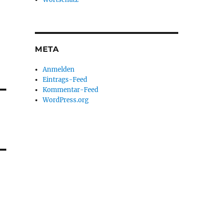
META
Anmelden
Eintrags-Feed
Kommentar-Feed
WordPress.org