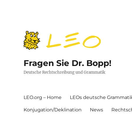
Fragen Sie Dr. Bopp!
Deutsche Rechtschreibung und Grammatik
LEO.org – Home
LEOs deutsche Grammati
Konjugation/Deklination
News
Rechtsc