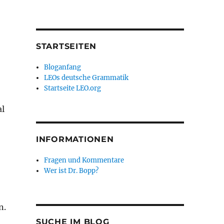
STARTSEITEN
Bloganfang
LEOs deutsche Grammatik
Startseite LEO.org
al
INFORMATIONEN
Fragen und Kommentare
Wer ist Dr. Bopp?
n.
SUCHE IM BLOG