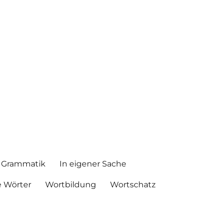
Grammatik
In eigener Sache
 Wörter
Wortbildung
Wortschatz