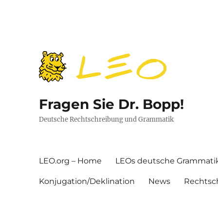
Fragen Sie Dr. Bopp!
Deutsche Rechtschreibung und Grammatik
LEO.org – Home
LEOs deutsche Grammati
Konjugation/Deklination
News
Rechtsc