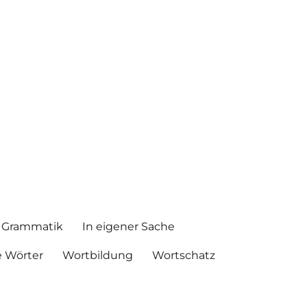
Grammatik
In eigener Sache
 Wörter
Wortbildung
Wortschatz