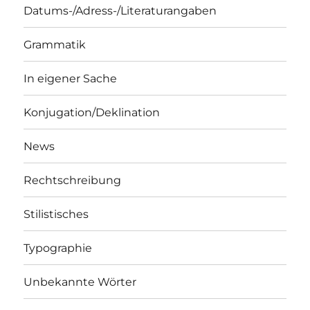
Datums-/Adress-/Literaturangaben
Grammatik
In eigener Sache
Konjugation/Deklination
News
Rechtschreibung
Stilistisches
Typographie
Unbekannte Wörter