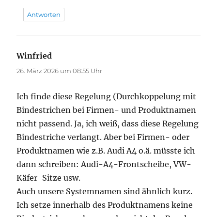
Antworten
Winfried
sagt:
26. März 2026 um 08:55 Uhr
Ich finde diese Regelung (Durchkoppelung mit
Bindestrichen bei Firmen- und Produktnamen
nicht passend. Ja, ich weiß, dass diese Regelung
Bindestriche verlangt. Aber bei Firmen- oder
Produktnamen wie z.B. Audi A4 o.ä. müsste ich
dann schreiben: Audi-A4-Frontscheibe, VW-
Käfer-Sitze usw.
Auch unsere Systemnamen sind ähnlich kurz.
Ich setze innerhalb des Produktnamens keine