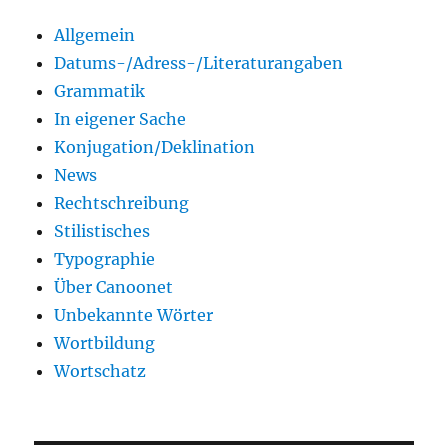
Allgemein
Datums-/Adress-/Literaturangaben
Grammatik
In eigener Sache
Konjugation/Deklination
News
Rechtschreibung
Stilistisches
Typographie
Über Canoonet
Unbekannte Wörter
Wortbildung
Wortschatz