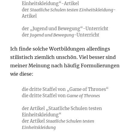
Einheitskleidung“-Artikel
der
Staatliche Schulen testen Einheitskleidung
-
Artikel
der „Jugend und Bewegung“-Unterricht
der
Jugend und Bewegung
-Unterricht
Ich finde solche Wortbildungen allerdings
stilistisch ziemlich unschön. Viel besser sind
meiner Meinung nach häufig Formulierungen
wie diese:
die dritte Staffel von „Game of Thrones“
die dritte Staffel von
Game of Thrones
der Artikel „Staatliche Schulen testen
Einheitskleidung“
der Artikel
Staatliche Schulen testen
Einheitskleidung