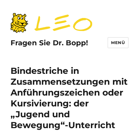
Fragen Sie Dr. Bopp!
MENÜ
Bindestriche in
Zusammensetzungen mit
Anführungszeichen oder
Kursivierung: der
„Jugend und
Bewegung“-Unterricht