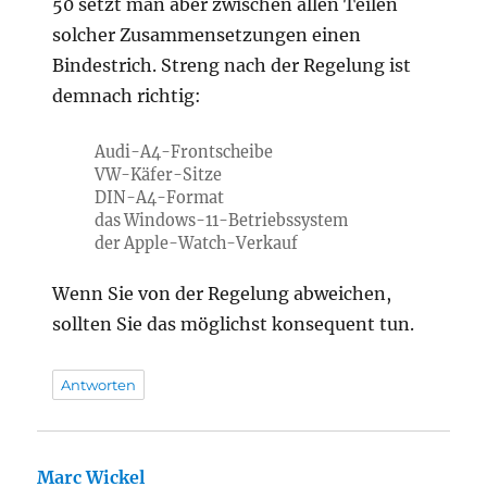
50 setzt man aber zwischen allen Teilen
solcher Zusammensetzungen einen
Bindestrich. Streng nach der Regelung ist
demnach richtig:
Audi-A4-Frontscheibe
VW-Käfer-Sitze
DIN-A4-Format
das Windows-11-Betriebssystem
der Apple-Watch-Verkauf
Wenn Sie von der Regelung abweichen,
sollten Sie das möglichst konsequent tun.
Antworten
Marc Wickel
sagt: