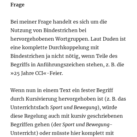
Frage
Bei meiner Frage handelt es sich um die
Nutzung von Bindestrichen bei
hervorgehobenen Wortgruppen. Laut Duden ist
eine komplette Durchkoppelung mit
Bindestrichen ja nicht nötig, wenn Teile des
Begriffs in Anführungszeichen stehen, z. B. die
»25 Jahre CCI«-Feier.
Wenn nun in einem Text ein fester Begriff
durch Kursivierung hervorgehoben ist (z. B. das
Unterrichtsfach
Sport und Bewegung
), würde
diese Regelung auch mit kursiv geschriebenen
Begriffen gehen (der
Sport und Bewegung
-
Unterricht) oder müsste hier komplett mit