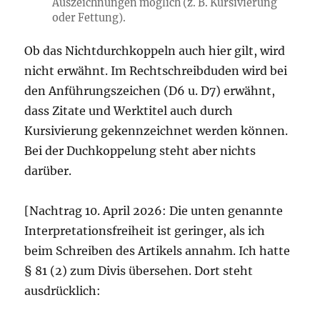
Auszeichnungen möglich (z. B. Kursivierung
oder Fettung).
Ob das Nichtdurchkoppeln auch hier gilt, wird
nicht erwähnt. Im Rechtschreibduden wird bei
den Anführungszeichen (D6 u. D7) erwähnt,
dass Zitate und Werktitel auch durch
Kursivierung gekennzeichnet werden können.
Bei der Duchkoppelung steht aber nichts
darüber.
[Nachtrag 10. April 2026: Die unten genannte
Interpretationsfreiheit ist geringer, als ich
beim Schreiben des Artikels annahm. Ich hatte
§ 81 (2) zum Divis übersehen. Dort steht
ausdrücklich: