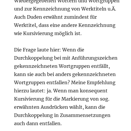
Wiedergegebenen Wörtern und Wortgruppen
und zur Kennzeichnung von Werktiteln u.Ä.
Auch Duden erwähnt zumindest für
Werktitel, dass eine andere Kennzeichnung
wie Kursivierung möglich ist.
Die Frage laute hier: Wenn die
Durchkoppelung bei mit Anführungszeichen
gekennzeichneten Wortgruppen entfällt,
kann sie auch bei anders gekennzeichneten
Wortgruppen entfallen? Meine Empfehlung
hierzu lautet: ja. Wenn man konsequent
Kursivierung für die Markierung von sog.
erwähnten Ausdrücken wählt, kann die
Durchkoppelung in Zusammensetzungen
auch dann entfallen.