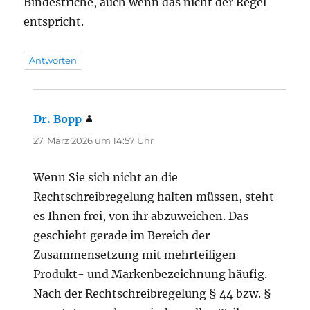
Bindestriche, auch wenn das nicht der Regel
entspricht.
Antworten
Dr. Bopp
sagt:
27. März 2026 um 14:57 Uhr
Wenn Sie sich nicht an die
Rechtschreibregelung halten müssen, steht
es Ihnen frei, von ihr abzuweichen. Das
geschieht gerade im Bereich der
Zusammensetzung mit mehrteiligen
Produkt- und Markenbezeichnung häufig.
Nach der Rechtschreibregelung § 44 bzw. §