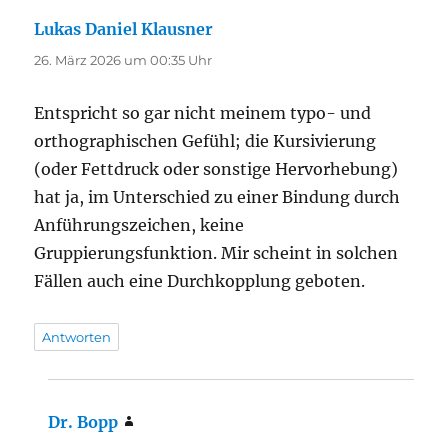
Lukas Daniel Klausner
sagt:
26. März 2026 um 00:35 Uhr
Entspricht so gar nicht meinem typo- und
orthographischen Gefühl; die Kursivierung
(oder Fettdruck oder sonstige Hervorhebung)
hat ja, im Unterschied zu einer Bindung durch
Anführungszeichen, keine
Gruppierungsfunktion. Mir scheint in solchen
Fällen auch eine Durchkopplung geboten.
Antworten
Dr. Bopp
sagt: