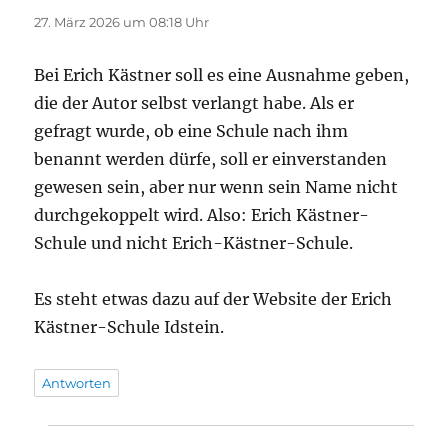
27. März 2026 um 08:18 Uhr
Bei Erich Kästner soll es eine Ausnahme geben,
die der Autor selbst verlangt habe. Als er
gefragt wurde, ob eine Schule nach ihm
benannt werden dürfe, soll er einverstanden
gewesen sein, aber nur wenn sein Name nicht
durchgekoppelt wird. Also: Erich Kästner-
Schule und nicht Erich-Kästner-Schule.
Es steht etwas dazu auf der Website der Erich
Kästner-Schule Idstein.
Antworten