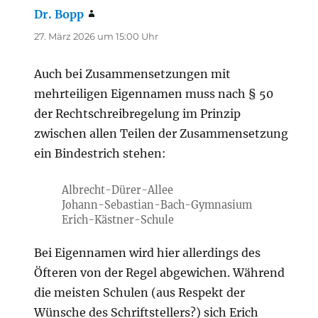
Dr. Bopp
sagt:
27. März 2026 um 15:00 Uhr
Auch bei Zusammensetzungen mit
mehrteiligen Eigennamen muss nach § 50
der Rechtschreibregelung im Prinzip
zwischen allen Teilen der Zusammensetzung
ein Bindestrich stehen:
Albrecht-Dürer-Allee
Johann-Sebastian-Bach-Gymnasium
Erich-Kästner-Schule
Bei Eigennamen wird hier allerdings des
Öfteren von der Regel abgewichen. Während
die meisten Schulen (aus Respekt der
Wünsche des Schriftstellers?) sich Erich