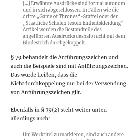
[…] Erwähnte Ausdrücke sind formal autonom
und in sich abgeschlossen. In Fällen wie die
dritte „Game of Thrones“-Staffel oder der
„Staatliche Schulen testen Einheitskleidung“-
Artikel werden die Bestandteile des
angeführten Ausdrucks deshalb nicht mit dem
Bindestrich durchgekoppelt.
§ 79 behandelt die Anführungszeichen und
auch die Beispiele sind mit Anführungszeichen.
Das würde heißen, dass die
Nichtdurchkoppelung nur bei der Verwendung
von Anführungszeichen gilt.
Ebenfalls in § 79(2) steht weiter unten
allerdings auch:
Um Werktitel zu markieren, sind auch andere