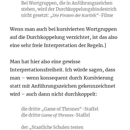
Bei Wortgruppen, die in Anführungszeichen
stehen, wird der Durchkoppelungsbindestrich
nicht gesetzt:
„Die Piraten der Karibik“-
Filme
Wenn man auch bei kursivierten Wortgruppen
auf die Durchkoppelung verzichtet, ist das also
eine sehr freie Interpretation der Regeln.]
Man hat hier also eine gewisse
Interpretationsfreiheit. Ich würde sagen, dass
man – wenn konsequent durch Kursivierung
statt mit Anführungszeichen gekennzeichnet
wird – auch dann nicht durchkoppelt:
die dritte „Game of Thrones“-Staffel
die dritte
Game of Thrones
-Staffel
der „Staatliche Schulen testen