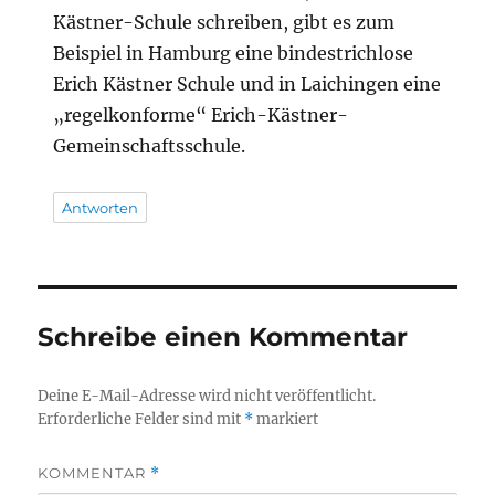
Kästner-Schule schreiben, gibt es zum
Beispiel in Hamburg eine bindestrichlose
Erich Kästner Schule und in Laichingen eine
„regelkonforme“ Erich-Kästner-
Gemeinschaftsschule.
Antworten
Schreibe einen Kommentar
Deine E-Mail-Adresse wird nicht veröffentlicht.
Erforderliche Felder sind mit
*
markiert
KOMMENTAR
*