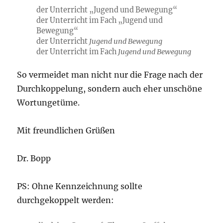
der Unterricht „Jugend und Bewegung“
der Unterricht im Fach „Jugend und
Bewegung“
der Unterricht
Jugend und Bewegung
der Unterricht im Fach
Jugend und Bewegung
So vermeidet man nicht nur die Frage nach der
Durchkoppelung, sondern auch eher unschöne
Wortungetüme.
Mit freundlichen Grüßen
Dr. Bopp
PS: Ohne Kennzeichnung sollte
durchgekoppelt werden: