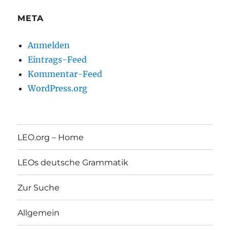
META
Anmelden
Eintrags-Feed
Kommentar-Feed
WordPress.org
LEO.org – Home
LEOs deutsche Grammatik
Zur Suche
Allgemein