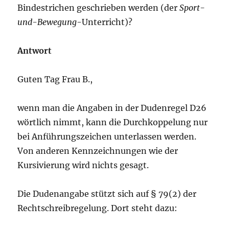
Bindestrichen geschrieben werden (der
Sport-
und-Bewegung
-Unterricht)?
Antwort
Guten Tag Frau B.,
wenn man die Angaben in der Dudenregel D26
wörtlich nimmt, kann die Durchkoppelung nur
bei Anführungszeichen unterlassen werden.
Von anderen Kennzeichnungen wie der
Kursivierung wird nichts gesagt.
Die Dudenangabe stützt sich auf § 79(2) der
Rechtschreibregelung. Dort steht dazu: