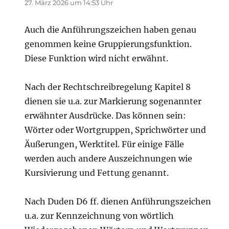
27. März 2026 um 14:53 Uhr
Auch die Anführungszeichen haben genau
genommen keine Gruppierungsfunktion.
Diese Funktion wird nicht erwähnt.
Nach der Rechtschreibregelung Kapitel 8
dienen sie u.a. zur Markierung sogenannter
erwähnter Ausdrücke. Das können sein:
Wörter oder Wortgruppen, Sprichwörter und
Äußerungen, Werktitel. Für einige Fälle
werden auch andere Auszeichnungen wie
Kursivierung und Fettung genannt.
Nach Duden D6 ff. dienen Anführungszeichen
u.a. zur Kennzeichnung von wörtlich