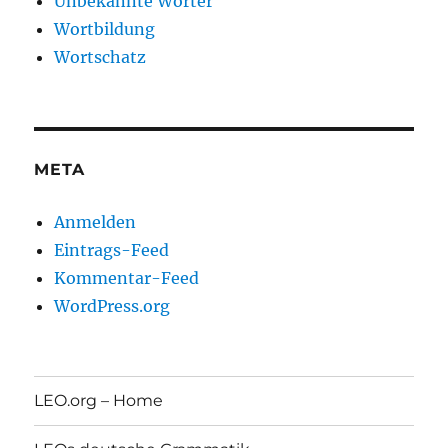
Unbekannte Wörter
Wortbildung
Wortschatz
META
Anmelden
Eintrags-Feed
Kommentar-Feed
WordPress.org
LEO.org – Home