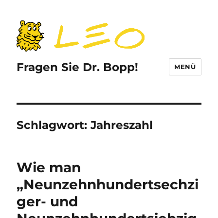
Fragen Sie Dr. Bopp!
MENÜ
Schlagwort:
Jahreszahl
Wie man
„Neunzehnhundertsechzi
ger- und