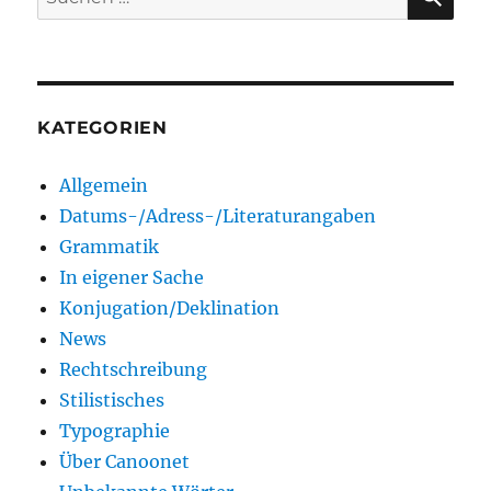
nach:
KATEGORIEN
Allgemein
Datums-/Adress-/Literaturangaben
Grammatik
In eigener Sache
Konjugation/Deklination
News
Rechtschreibung
Stilistisches
Typographie
Über Canoonet