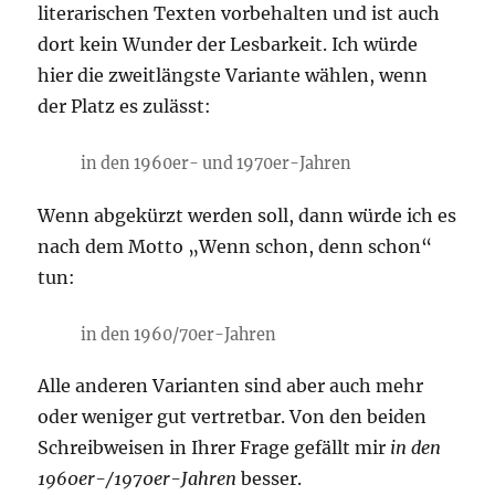
literarischen Texten vorbehalten und ist auch
dort kein Wunder der Lesbarkeit. Ich würde
hier die zweitlängste Variante wählen, wenn
der Platz es zulässt:
in den 1960er- und 1970er-Jahren
Wenn abgekürzt werden soll, dann würde ich es
nach dem Motto „Wenn schon, denn schon“
tun:
in den 1960/70er-Jahren
Alle anderen Varianten sind aber auch mehr
oder weniger gut vertretbar. Von den beiden
Schreibweisen in Ihrer Frage gefällt mir
in den
1960er-/1970er-Jahren
besser.