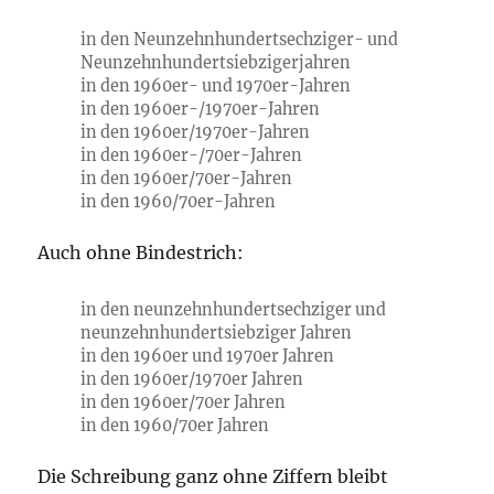
in den Neunzehnhundertsechziger- und
Neunzehnhundertsiebzigerjahren
in den 1960er- und 1970er-Jahren
in den 1960er-/1970er-Jahren
in den 1960er/1970er-Jahren
in den 1960er-/70er-Jahren
in den 1960er/70er-Jahren
in den 1960/70er-Jahren
Auch ohne Bindestrich:
in den neunzehnhundertsechziger und
neunzehnhundertsiebziger Jahren
in den 1960er und 1970er Jahren
in den 1960er/1970er Jahren
in den 1960er/70er Jahren
in den 1960/70er Jahren
Die Schreibung ganz ohne Ziffern bleibt