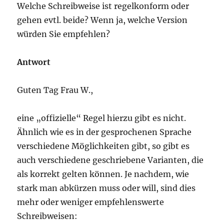
Welche Schreibweise ist regelkonform oder
gehen evtl. beide? Wenn ja, welche Version
würden Sie empfehlen?
Antwort
Guten Tag Frau W.,
eine „offizielle“ Regel hierzu gibt es nicht.
Ähnlich wie es in der gesprochenen Sprache
verschiedene Möglichkeiten gibt, so gibt es
auch verschiedene geschriebene Varianten, die
als korrekt gelten können. Je nachdem, wie
stark man abkürzen muss oder will, sind dies
mehr oder weniger empfehlenswerte
Schreibweisen: