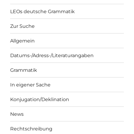
LEOs deutsche Grammatik
Zur Suche
Allgemein
Datums-/Adress-/Literaturangaben
Grammatik
In eigener Sache
Konjugation/Deklination
News
Rechtschreibung