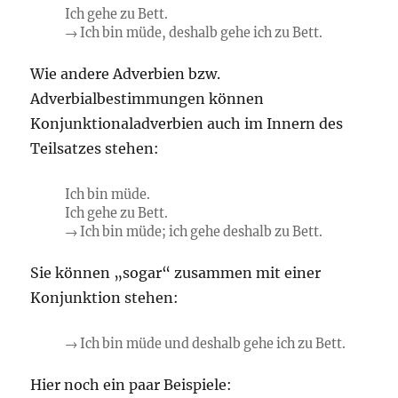
Ich gehe zu Bett.
→ Ich bin müde, deshalb gehe ich zu Bett.
Wie andere Adverbien bzw.
Adverbialbestimmungen können
Konjunktionaladverbien auch im Innern des
Teilsatzes stehen:
Ich bin müde.
Ich gehe zu Bett.
→ Ich bin müde; ich gehe deshalb zu Bett.
Sie können „sogar“ zusammen mit einer
Konjunktion stehen:
→ Ich bin müde und deshalb gehe ich zu Bett.
Hier noch ein paar Beispiele: