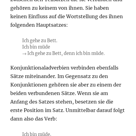
gehören zu keinem von ihnen. Sie haben
keinen Einfluss auf die Wortstellung des ihnen
folgenden Hauptsatzes:
Ich gehe zu Bett.
Ich bin müde
→ Ich gehe zu Bett, denn ich bin müde.
Konjunktionaladverbien verbinden ebenfalls
Sätze miteinander. Im Gegensatz zu den
Konjunktionen gehören sie aber zu einem der
beiden verbundenen Sätze. Wenn sie am
Anfang des Satzes stehen, besetzen sie die
erste Position im Satz. Unmittelbar darauf folgt
dann also das Verb:
Ich bin müde.