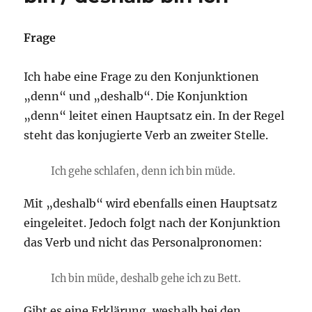
Frage
Ich habe eine Frage zu den Konjunktionen
„denn“ und „deshalb“. Die Konjunktion
„denn“ leitet einen Hauptsatz ein. In der Regel
steht das konjugierte Verb an zweiter Stelle.
Ich gehe schlafen, denn ich bin müde.
Mit „deshalb“ wird ebenfalls einen Hauptsatz
eingeleitet. Jedoch folgt nach der Konjunktion
das Verb und nicht das Personalpronomen:
Ich bin müde, deshalb gehe ich zu Bett.
Gibt es eine Erklärung, weshalb bei den