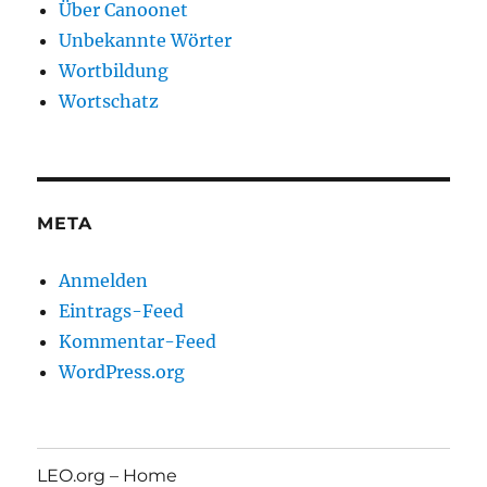
Über Canoonet
Unbekannte Wörter
Wortbildung
Wortschatz
META
Anmelden
Eintrags-Feed
Kommentar-Feed
WordPress.org
LEO.org – Home