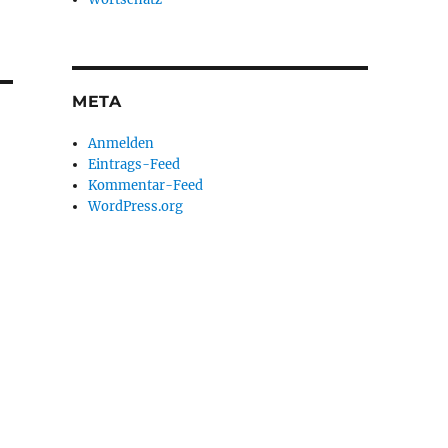
META
Anmelden
Eintrags-Feed
Kommentar-Feed
WordPress.org