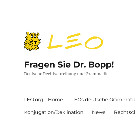
Fragen Sie Dr. Bopp!
Deutsche Rechtschreibung und Grammatik
LEO.org – Home
LEOs deutsche Grammati
Konjugation/Deklination
News
Rechtsc