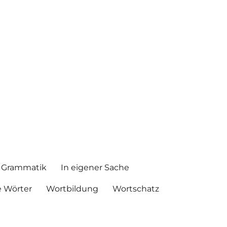
Grammatik
In eigener Sache
 Wörter
Wortbildung
Wortschatz