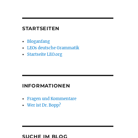
STARTSEITEN
Bloganfang
LEOs deutsche Grammatik
Startseite LEO.org
INFORMATIONEN
Fragen und Kommentare
Wer ist Dr. Bopp?
SUCHE IM BLOG