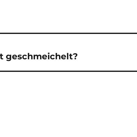
t geschmeichelt?