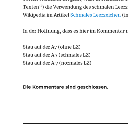
Texten“) die Verwendung des schmalen Leerzei
Wikipedia im Artikel
Schmales Leerzeichen
(in
In der Hoffnung, dass es hier im Kommentar n
Stau auf der A7 (ohne LZ)
Stau auf der A 7 (schmales LZ)
Stau auf der A 7 (normales LZ)
Die Kommentare sind geschlossen.