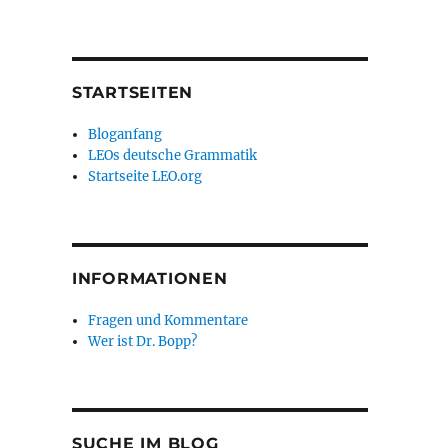
STARTSEITEN
Bloganfang
LEOs deutsche Grammatik
Startseite LEO.org
INFORMATIONEN
Fragen und Kommentare
Wer ist Dr. Bopp?
SUCHE IM BLOG