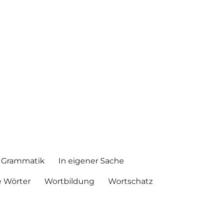
Grammatik
In eigener Sache
 Wörter
Wortbildung
Wortschatz