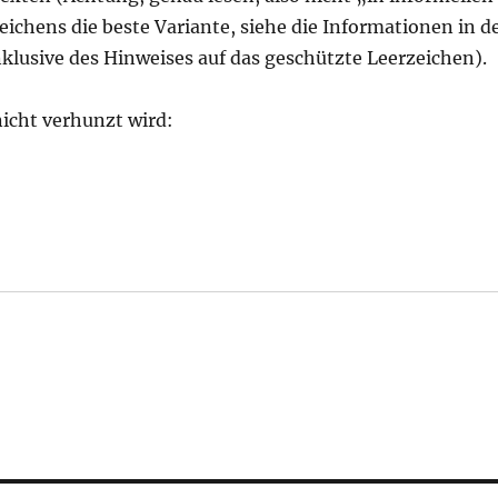
chens die beste Variante, siehe die Informationen in d
klusive des Hinweises auf das geschützte Leerzeichen).
icht verhunzt wird: