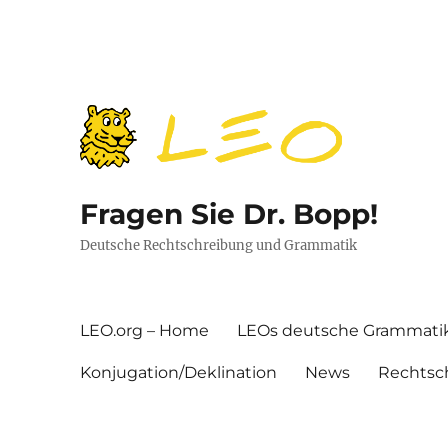
Fragen Sie Dr. Bopp!
Deutsche Rechtschreibung und Grammatik
LEO.org – Home
LEOs deutsche Grammati
Konjugation/Deklination
News
Rechtsc