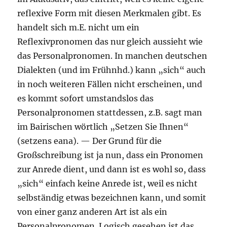
reflexive Form mit diesen Merkmalen gibt. Es
handelt sich m.E. nicht um ein
Reflexivpronomen das nur gleich aussieht wie
das Personalpronomen. In manchen deutschen
Dialekten (und im Frühnhd.) kann „sich“ auch
in noch weiteren Fällen nicht erscheinen, und
es kommt sofort umstandslos das
Personalpronomen stattdessen, z.B. sagt man
im Bairischen wörtlich „Setzen Sie Ihnen“
(setzens eana). — Der Grund für die
Großschreibung ist ja nun, dass ein Pronomen
zur Anrede dient, und dann ist es wohl so, dass
„sich“ einfach keine Anrede ist, weil es nicht
selbständig etwas bezeichnen kann, und somit
von einer ganz anderen Art ist als ein
Personalpronomen. Logisch gesehen ist das