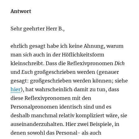
Antwort
Sehr geehrter Herr B.,
ehrlich gesagt habe ich keine Ahnung, warum
man
sich
auch in der Höflichkeitsform
kleinschreibt. Dass die Reflexivpronomen
Dich
und
Euch
großgeschrieben werden (genauer
gesagt: großgeschrieben werden können; siehe
hier
), hat wahrscheinlich damit zu tun, dass
diese Reflexivpronomen mit den
Personalpronomen identisch sind und es
deshalb manchmal relativ kompliziert wäre, sie
auseinanderzuhalten. Hier zwei Beispiele, in
denen sowohl das Personal- als auch