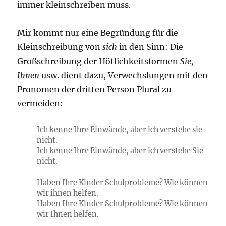
immer kleinschreiben muss.
Mir kommt nur eine Begründung für die
Kleinschreibung von
sich
in den Sinn: Die
Großschreibung der Höflichkeitsformen
Sie,
Ihnen
usw. dient dazu, Verwechslungen mit den
Pronomen der dritten Person Plural zu
vermeiden:
Ich kenne Ihre Einwände, aber ich verstehe sie
nicht.
Ich kenne Ihre Einwände, aber ich verstehe Sie
nicht.
Haben Ihre Kinder Schulprobleme? Wie können
wir ihnen helfen.
Haben Ihre Kinder Schulprobleme? Wie können
wir Ihnen helfen.