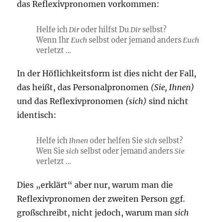
das Reflexivpronomen vorkommen:
Helfe ich
Dir
oder hilfst Du
Dir
selbst?
Wenn Ihr
Euch
selbst oder jemand anders
Euch
verletzt …
In der Höflichkeitsform ist dies nicht der Fall,
das heißt, das Personalpronomen
(Sie, Ihnen)
und das Reflexivpronomen
(sich)
sind nicht
identisch:
Helfe ich
Ihnen
oder helfen Sie
sich
selbst?
Wen Sie
sich
selbst oder jemand anders
Sie
verletzt …
Dies „erklärt“ aber nur, warum man die
Reflexivpronomen der zweiten Person ggf.
großschreibt, nicht jedoch, warum man
sich