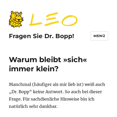
Fragen Sie Dr. Bopp!
MENÜ
Warum bleibt »sich«
immer klein?
Manchmal (häufiger als mir lieb ist) weiß auch
„Dr. Bopp“ keine Antwort. So auch bei dieser
Frage. Für sachdienliche Hinweise bin ich
natürlich sehr dankbar.