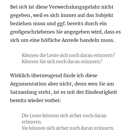
Bei
sich
ist diese Verwechslungsgefahr nicht
gegeben, weil es sich immer auf das Subjekt
beziehen muss und ggf. bereits durch ein
großgeschriebenes
Sie
angegeben wird, dass es
sich um eine höfliche Anrede handeln muss.
Können die Leute sich noch daran erinnern?
Können Sie sich noch daran erinnern?
Wirklich überzeugend finde ich diese
Argumentation aber nicht, denn wen
Sie
am
Satzanfang steht, ist es mit der Eindeutigkeit
bereits wieder vorbei:
Die Leute können sich sicher noch daran
erinnern.
Sie können sich sicher noch daran erinnern.