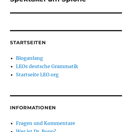
Beitrag:
STARTSEITEN
Bloganfang
LEOs deutsche Grammatik
Startseite LEO.org
INFORMATIONEN
Fragen und Kommentare
Wer ist Dr. Bopp?