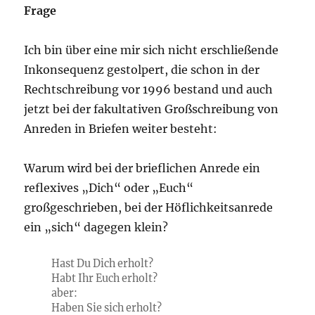
Frage
Ich bin über eine mir sich nicht erschließende
Inkonsequenz gestolpert, die schon in der
Rechtschreibung vor 1996 bestand und auch
jetzt bei der fakultativen Großschreibung von
Anreden in Briefen weiter besteht:
Warum wird bei der brieflichen Anrede ein
reflexives „Dich“ oder „Euch“
großgeschrieben, bei der Höflichkeitsanrede
ein „sich“ dagegen klein?
Hast Du Dich erholt?
Habt Ihr Euch erholt?
aber:
Haben Sie sich erholt?