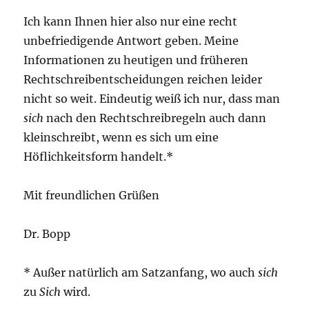
Ich kann Ihnen hier also nur eine recht
unbefriedigende Antwort geben. Meine
Informationen zu heutigen und früheren
Rechtschreibentscheidungen reichen leider
nicht so weit. Eindeutig weiß ich nur, dass man
sich
nach den Rechtschreibregeln auch dann
kleinschreibt, wenn es sich um eine
Höflichkeitsform handelt.*
Mit freundlichen Grüßen
Dr. Bopp
* Außer natürlich am Satzanfang, wo auch
sich
zu
Sich
wird.