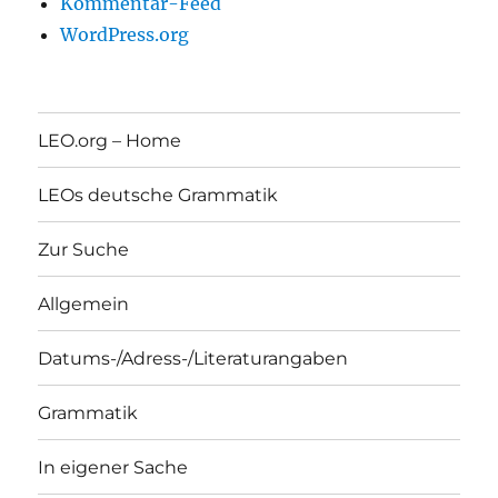
Kommentar-Feed
WordPress.org
LEO.org – Home
LEOs deutsche Grammatik
Zur Suche
Allgemein
Datums-/Adress-/Literaturangaben
Grammatik
In eigener Sache