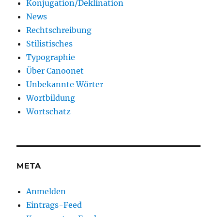
Konjugation/Deklination
News
Rechtschreibung
Stilistisches
Typographie
Über Canoonet
Unbekannte Wörter
Wortbildung
Wortschatz
META
Anmelden
Eintrags-Feed