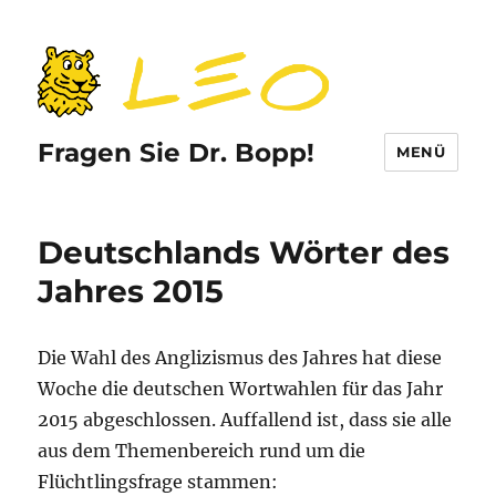
Fragen Sie Dr. Bopp!
MENÜ
Deutschlands Wörter des
Jahres 2015
Die Wahl des Anglizismus des Jahres hat diese
Woche die deutschen Wortwahlen für das Jahr
2015 abgeschlossen. Auffallend ist, dass sie alle
aus dem Themenbereich rund um die
Flüchtlingsfrage stammen: