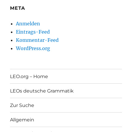
META
Anmelden
Eintrags-Feed
Kommentar-Feed
WordPress.org
LEO.org – Home
LEOs deutsche Grammatik
Zur Suche
Allgemein