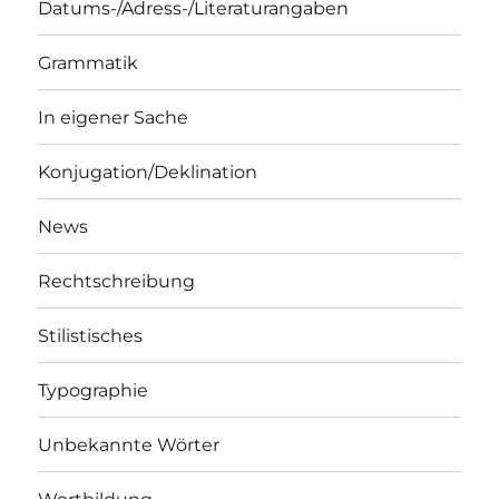
Datums-/Adress-/Literaturangaben
Grammatik
In eigener Sache
Konjugation/Deklination
News
Rechtschreibung
Stilistisches
Typographie
Unbekannte Wörter