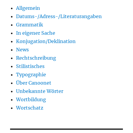
Allgemein
Datums-/Adress-/Literaturangaben
Grammatik
In eigener Sache
Konjugation/Deklination
News
Rechtschreibung
Stilistisches
Typographie
Über Canoonet
Unbekannte Wörter
Wortbildung
Wortschatz