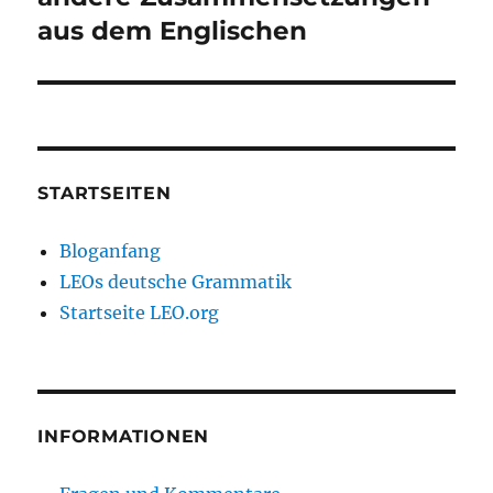
aus dem Englischen
STARTSEITEN
Bloganfang
LEOs deutsche Grammatik
Startseite LEO.org
INFORMATIONEN