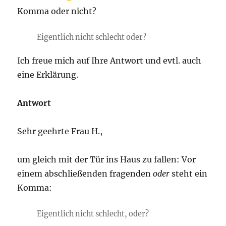
Komma oder nicht?
Eigentlich nicht schlecht oder?
Ich freue mich auf Ihre Antwort und evtl. auch
eine Erklärung.
Antwort
Sehr geehrte Frau H.,
um gleich mit der Tür ins Haus zu fallen: Vor
einem abschließenden fragenden
oder
steht ein
Komma:
Eigentlich nicht schlecht, oder?