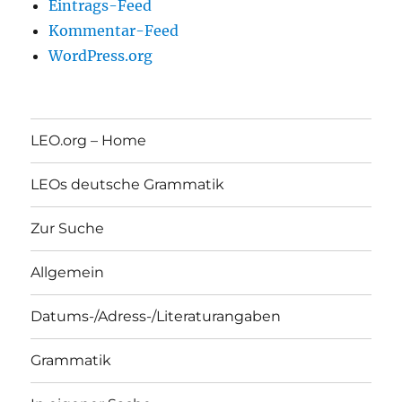
Eintrags-Feed
Kommentar-Feed
WordPress.org
LEO.org – Home
LEOs deutsche Grammatik
Zur Suche
Allgemein
Datums-/Adress-/Literaturangaben
Grammatik