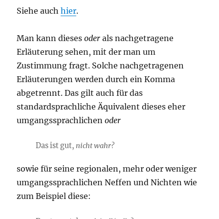
Siehe auch
hier
.
Man kann dieses
oder
als nachgetragene
Erläuterung sehen, mit der man um
Zustimmung fragt. Solche nachgetragenen
Erläuterungen werden durch ein Komma
abgetrennt. Das gilt auch für das
standardsprachliche Äquivalent dieses eher
umgangssprachlichen
oder
Das ist gut,
nicht wahr?
sowie für seine regionalen, mehr oder weniger
umgangssprachlichen Neffen und Nichten wie
zum Beispiel diese: