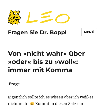
Fragen Sie Dr. Bopp!
MENÜ
Von »nicht wahr« über
»oder« bis zu »woll«:
immer mit Komma
Frage
Eigentlich sollte ich es wissen aber ich weiß es
nicht mehr
Kommt in diesen Satz ein