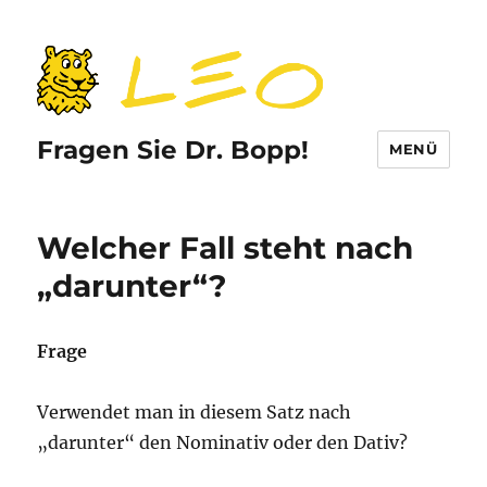
Fragen Sie Dr. Bopp!
MENÜ
Welcher Fall steht nach
„darunter“?
Frage
Verwendet man in diesem Satz nach
„darunter“ den Nominativ oder den Dativ?