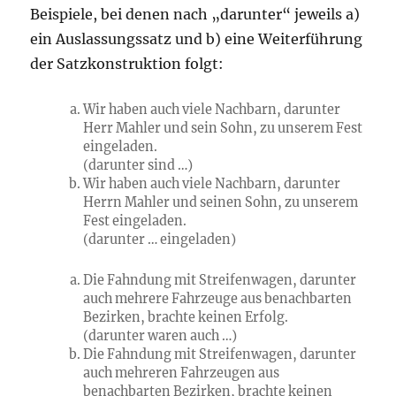
Beispiele, bei denen nach „darunter“ jeweils a)
ein Auslassungssatz und b) eine Weiterführung
der Satzkonstruktion folgt:
Wir haben auch viele Nachbarn, darunter
Herr Mahler und sein Sohn
, zu unserem Fest
eingeladen.
(darunter sind …)
Wir haben auch viele Nachbarn, darunter
Herrn Mahler und seinen Sohn
, zu unserem
Fest eingeladen.
(darunter … eingeladen)
Die Fahndung mit Streifenwagen, darunter
auch
mehrere Fahrzeuge
aus benachbarten
Bezirken, brachte keinen Erfolg.
(darunter waren auch …)
Die Fahndung mit Streifenwagen, darunter
auch
mehreren Fahrzeugen
aus
benachbarten Bezirken, brachte keinen