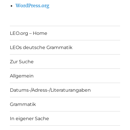
WordPress.org
LEO.org – Home
LEOs deutsche Grammatik
Zur Suche
Allgemein
Datums-/Adress-/Literaturangaben
Grammatik
In eigener Sache