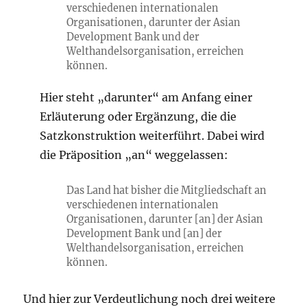
verschiedenen internationalen
Organisationen, darunter
der
Asian
Development Bank und
der
Welthandelsorganisation, erreichen
können.
Hier steht „darunter“ am Anfang einer
Erläuterung oder Ergänzung, die die
Satzkonstruktion weiterführt. Dabei wird
die Präposition „an“ weggelassen:
Das Land hat bisher die Mitgliedschaft an
verschiedenen internationalen
Organisationen, darunter
[an]
der Asian
Development Bank und
[an]
der
Welthandelsorganisation, erreichen
können.
Und hier zur Verdeutlichung noch drei weitere