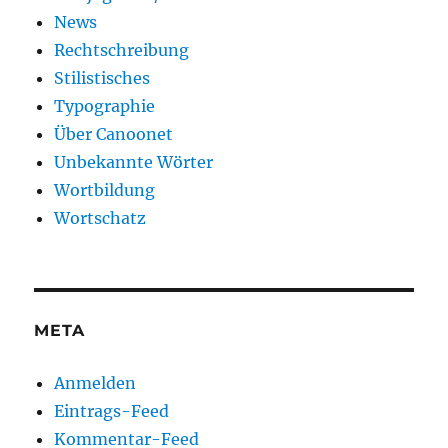
News
Rechtschreibung
Stilistisches
Typographie
Über Canoonet
Unbekannte Wörter
Wortbildung
Wortschatz
META
Anmelden
Eintrags-Feed
Kommentar-Feed