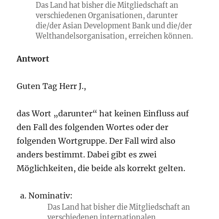
Das Land hat bisher die Mitgliedschaft an
verschiedenen Organisationen, darunter
die/der Asian Development Bank und die/der
Welthandelsorganisation, erreichen können.
Antwort
Guten Tag Herr J.,
das Wort „darunter“ hat keinen Einfluss auf
den Fall des folgenden Wortes oder der
folgenden Wortgruppe. Der Fall wird also
anders bestimmt. Dabei gibt es zwei
Möglichkeiten, die beide als korrekt gelten.
Nominativ:
Das Land hat bisher die Mitgliedschaft an
verschiedenen internationalen