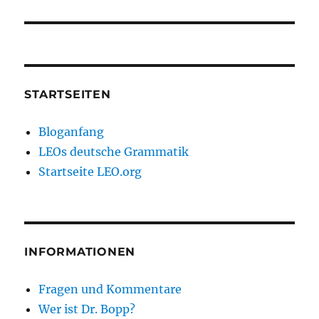
STARTSEITEN
Bloganfang
LEOs deutsche Grammatik
Startseite LEO.org
INFORMATIONEN
Fragen und Kommentare
Wer ist Dr. Bopp?