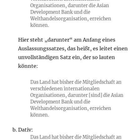
Organisationen, darunter
die
Asian
Development Bank und
die
Welthandelsorganisation, erreichen
können.
Hier steht „darunter“ am Anfang eines
Auslassungssatzes, das heißt, es leitet einen
unvollständigen Satz ein, der so lauten
könnte:
Das Land hat bisher die Mitgliedschaft an
verschiedenen internationalen
Organisationen, darunter
[sind]
die Asian
Development Bank und die
Welthandelsorganisation, erreichen
können.
Dativ:
Das Land hat bisher die Mitgliedschaft an