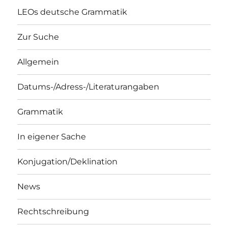
LEOs deutsche Grammatik
Zur Suche
Allgemein
Datums-/Adress-/Literaturangaben
Grammatik
In eigener Sache
Konjugation/Deklination
News
Rechtschreibung