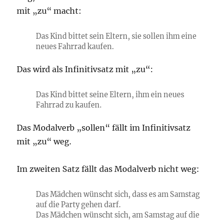
mit „zu“ macht:
Das Kind bittet sein Eltern, sie sollen ihm eine
neues Fahrrad kaufen.
Das wird als Infinitivsatz mit „zu“:
Das Kind bittet seine Eltern, ihm ein neues
Fahrrad zu kaufen.
Das Modalverb „sollen“ fällt im Infinitivsatz
mit „zu“ weg.
Im zweiten Satz fällt das Modalverb nicht weg:
Das Mädchen wünscht sich, dass es am Samstag
auf die Party gehen darf.
Das Mädchen wünscht sich, am Samstag auf die