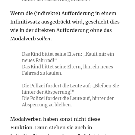
Wenn die (indirekte) Aufforderung in einem
Infinitivsatz ausgedrückt wird, geschieht dies
wie in der direkten Aufforderung ohne das
Modalverb
sollen
:
Das Kind bittet seine Eltern: „Kauft mir ein
neues Fahrrad!“
Das Kind bittet seine Eltern, ihm ein neues
Fahrrad zu kaufen.
Die Polizei fordert die Leute auf: „Bleiben Sie
hinter der Absperrung!“
Die Polizei fordert die Leute auf, hinter der
Absperrung zu bleiben.
Modalverben haben sonst nicht diese
Funktion. Dann stehen sie auch in