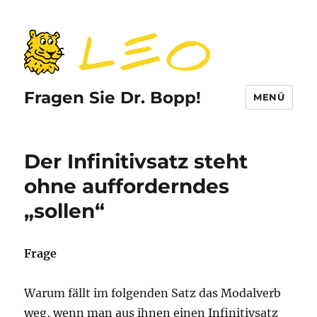
Fragen Sie Dr. Bopp!
MENÜ
Der Infinitivsatz steht
ohne aufforderndes
„sollen“
Frage
Warum fällt im folgenden Satz das Modalverb
weg, wenn man aus ihnen einen Infinitivsatz