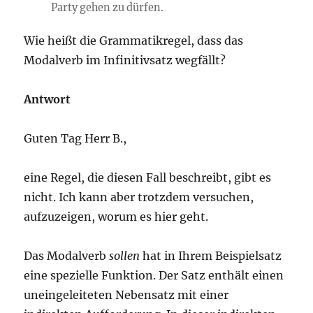
Party gehen zu dürfen.
Wie heißt die Grammatikregel, dass das
Modalverb im Infinitivsatz wegfällt?
Antwort
Guten Tag Herr B.,
eine Regel, die diesen Fall beschreibt, gibt es
nicht. Ich kann aber trotzdem versuchen,
aufzuzeigen, worum es hier geht.
Das Modalverb
sollen
hat in Ihrem Beispielsatz
eine spezielle Funktion. Der Satz enthält einen
uneingeleiteten Nebensatz mit einer