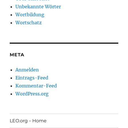
Unbekannte Wörter
Wortbildung
Wortschatz
META
Anmelden
Eintrags-Feed
Kommentar-Feed
WordPress.org
LEO.org – Home