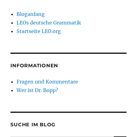
Bloganfang
LEOs deutsche Grammatik
Startseite LEO.org
INFORMATIONEN
Fragen und Kommentare
Wer ist Dr. Bopp?
SUCHE IM BLOG