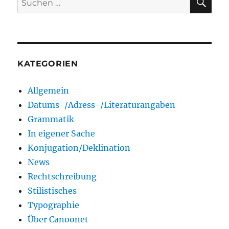
nach:
KATEGORIEN
Allgemein
Datums-/Adress-/Literaturangaben
Grammatik
In eigener Sache
Konjugation/Deklination
News
Rechtschreibung
Stilistisches
Typographie
Über Canoonet