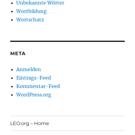
Unbekannte Wörter
Wortbildung
Wortschatz
META
Anmelden
Eintrags-Feed
Kommentar-Feed
WordPress.org
LEO.org – Home