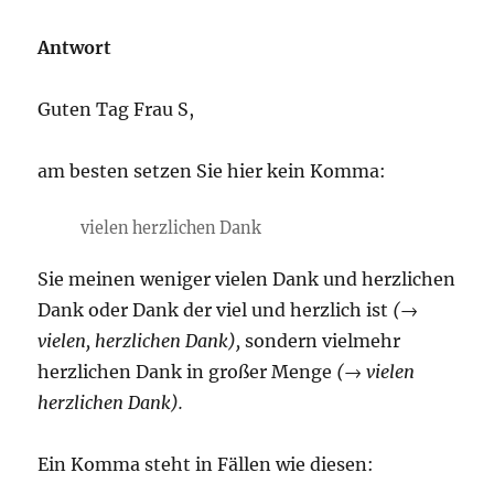
Antwort
Guten Tag Frau S,
am besten setzen Sie hier kein Komma:
vielen herzlichen Dank
Sie meinen weniger vielen Dank und herzlichen
Dank oder Dank der viel und herzlich ist
(→
vielen, herzlichen Dank),
sondern vielmehr
herzlichen Dank in großer Menge
(→ vielen
herzlichen Dank).
Ein Komma steht in Fällen wie diesen: