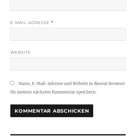
E-MAIL-ADRESSE
*
WEBSITE
Name, E-Mail-Adresse und Website in diesem Browser
für meinen nächsten Kommentar speichern.