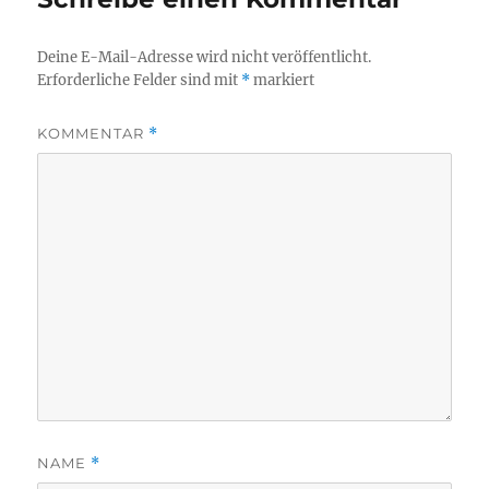
Deine E-Mail-Adresse wird nicht veröffentlicht.
Erforderliche Felder sind mit
*
markiert
KOMMENTAR
*
NAME
*