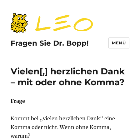
Fragen Sie Dr. Bopp!
MENÜ
Vielen[,] herzlichen Dank
– mit oder ohne Komma?
Frage
Kommt bei „vielen herzlichen Dank“ eine
Komma oder nicht. Wenn ohne Komma,
warum?