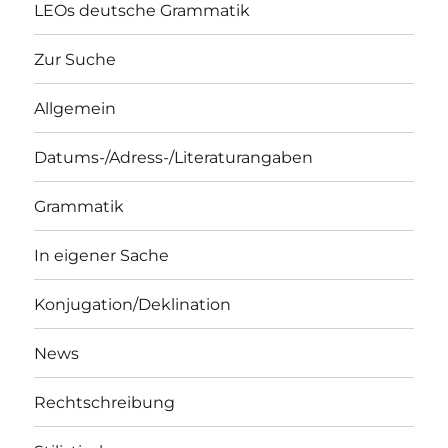
LEOs deutsche Grammatik
Zur Suche
Allgemein
Datums-/Adress-/Literaturangaben
Grammatik
In eigener Sache
Konjugation/Deklination
News
Rechtschreibung