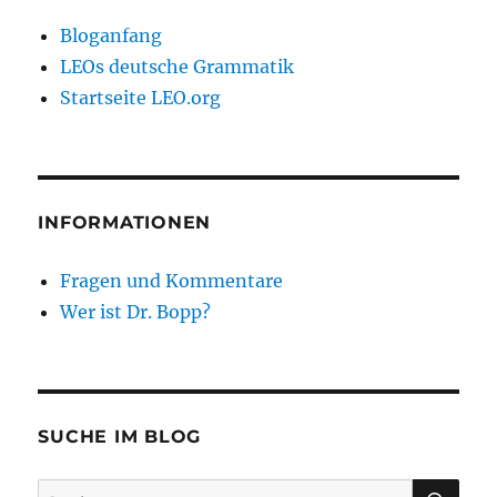
Bloganfang
LEOs deutsche Grammatik
Startseite LEO.org
INFORMATIONEN
Fragen und Kommentare
Wer ist Dr. Bopp?
SUCHE IM BLOG
SU
Suchen