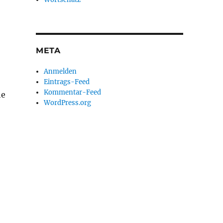
META
Anmelden
Eintrags-Feed
Kommentar-Feed
he
WordPress.org