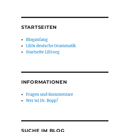
STARTSEITEN
Bloganfang
LEOs deutsche Grammatik
Startseite LEO.org
INFORMATIONEN
Fragen und Kommentare
Wer ist Dr. Bopp?
SUCHE IM BLOG