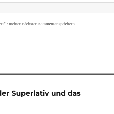
er für meinen nächsten Kommentar speichern.
er Superlativ und das