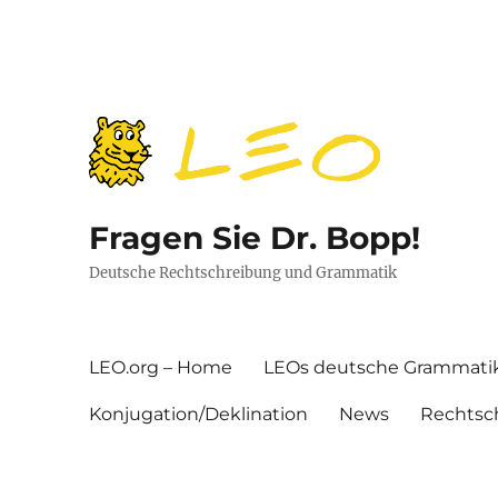
Fragen Sie Dr. Bopp!
Deutsche Rechtschreibung und Grammatik
LEO.org – Home
LEOs deutsche Grammati
Konjugation/Deklination
News
Rechtsc