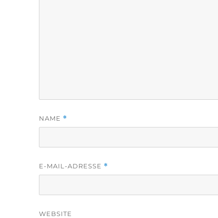
NAME
*
E-MAIL-ADRESSE
*
WEBSITE