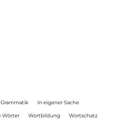
Grammatik
In eigener Sache
 Wörter
Wortbildung
Wortschatz