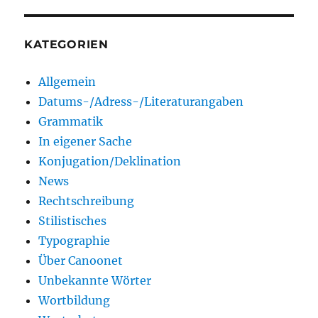
KATEGORIEN
Allgemein
Datums-/Adress-/Literaturangaben
Grammatik
In eigener Sache
Konjugation/Deklination
News
Rechtschreibung
Stilistisches
Typographie
Über Canoonet
Unbekannte Wörter
Wortbildung