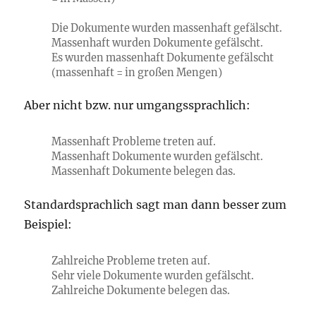
Die Dokumente wurden massenhaft gefälscht.
Massenhaft wurden Dokumente gefälscht.
Es wurden massenhaft Dokumente gefälscht
(massenhaft = in großen Mengen)
Aber nicht bzw. nur umgangssprachlich:
Massenhaft Probleme treten auf.
Massenhaft Dokumente wurden gefälscht.
Massenhaft Dokumente belegen das.
Standardsprachlich sagt man dann besser zum
Beispiel:
Zahlreiche Probleme treten auf.
Sehr viele Dokumente wurden gefälscht.
Zahlreiche Dokumente belegen das.