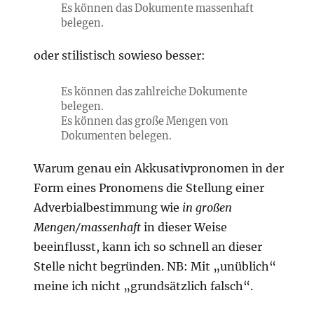
Es können das Dokumente massenhaft
belegen.
oder stilistisch sowieso besser:
Es können das zahlreiche Dokumente
belegen.
Es können das große Mengen von
Dokumenten belegen.
Warum genau ein Akkusativpronomen in der
Form eines Pronomens die Stellung einer
Adverbialbestimmung wie
in großen
Mengen/massenhaft
in dieser Weise
beeinflusst, kann ich so schnell an dieser
Stelle nicht begründen. NB: Mit „unüblich“
meine ich nicht „grundsätzlich falsch“.