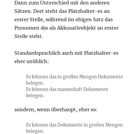
Dann zum Unterschied mit den anderen
Sätzen. Dort steht das Platzhalter-es an
erster Stelle, während im obigen Satz das
Pronomen
das
als Akkusativobjekt an erster
Stelle steht.
Standardsprachlich auch mit Platzhalter-es
eher unüblich:
Es können das in großen Mengen Dokumente
belegen.
Es können das massenhaft Dokumente
belegen.
sondern, wenn überhaupt, eher so:
Es können das Dokumente in großen Mengen
belegen.