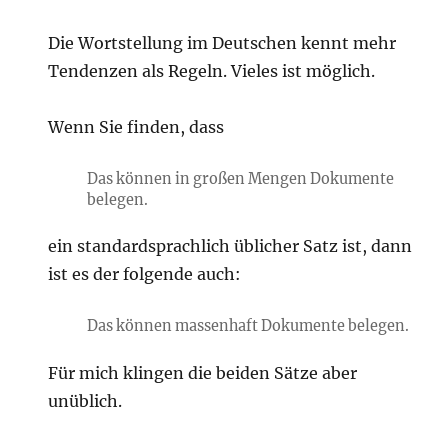
Die Wortstellung im Deutschen kennt mehr
Tendenzen als Regeln. Vieles ist möglich.
Wenn Sie finden, dass
Das können in großen Mengen Dokumente
belegen.
ein standardsprachlich üblicher Satz ist, dann
ist es der folgende auch:
Das können massenhaft Dokumente belegen.
Für mich klingen die beiden Sätze aber
unüblich.