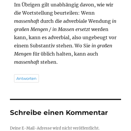
Im Übrigen gilt unabhängig davon, wie wir
die Wortstellung beurteilen: Wenn
massenhaft
durch die adverbiale Wendung
in
großen Mengen / in Massen ersetzt
werden
kann, kann es adverbial, also ungebeugt vor
einem Substantiv stehen. Wo Sie
in großen
Mengen
für üblich halten, kann auch
massenhaft
stehen.
Antworten
Schreibe einen Kommentar
Deine E-Mail-Adresse wird nicht veröffentlicht.