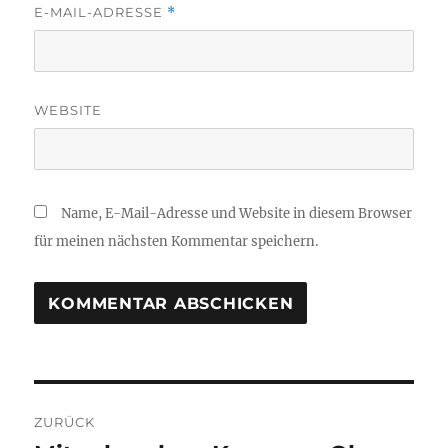
E-MAIL-ADRESSE
*
WEBSITE
Name, E-Mail-Adresse und Website in diesem Browser
für meinen nächsten Kommentar speichern.
Beitragsnavigation
ZURÜCK