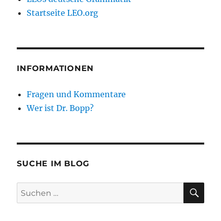
Startseite LEO.org
INFORMATIONEN
Fragen und Kommentare
Wer ist Dr. Bopp?
SUCHE IM BLOG
SU
Suchen
nach: