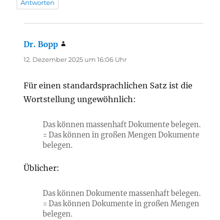
Antworten
Dr. Bopp
sagt:
12. Dezember 2025 um 16:06 Uhr
Für einen standardsprachlichen Satz ist die
Wortstellung ungewöhnlich:
Das können massenhaft Dokumente belegen.
= Das können in großen Mengen Dokumente
belegen.
Üblicher:
Das können Dokumente massenhaft belegen.
= Das können Dokumente in großen Mengen
belegen.