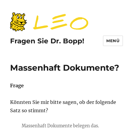
Fragen Sie Dr. Bopp!
MENÜ
Massenhaft Dokumente?
Frage
Könnten Sie mir bitte sagen, ob der folgende
Satz so stimmt?
Massenhaft Dokumente belegen das.