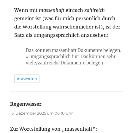
Wenn mit
massenhaft
einfach
zahlreich
gemeint ist (was für mich persönlich durch
die Worstellung wahrscheinlicher ist), ist der
Satz als umgangssprachlich anzusehen:
Das können massenhaft Dokumente belegen.
= umgangssprachlich für: Das können sehr
viele/zahlreiche Dokumente belegen.
Antworten
Regenwasser
sagt:
13. Dezember 2025 um 06:10 Uhr
Zur Wortstellung von „massenhaft“: