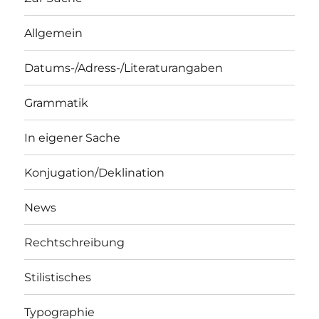
Allgemein
Datums-/Adress-/Literaturangaben
Grammatik
In eigener Sache
Konjugation/Deklination
News
Rechtschreibung
Stilistisches
Typographie