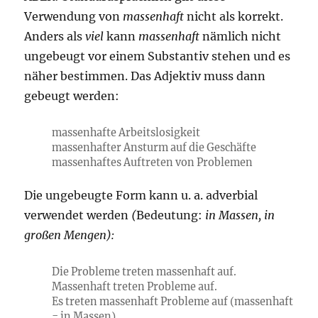
Verwendung von
massenhaft
nicht als korrekt.
Anders als
viel
kann
massenhaft
nämlich nicht
ungebeugt vor einem Substantiv stehen und es
näher bestimmen. Das Adjektiv muss dann
gebeugt werden:
massenhafte Arbeitslosigkeit
massenhafter Ansturm auf die Geschäfte
massenhaftes Auftreten von Problemen
Die ungebeugte Form kann u. a. adverbial
verwendet werden
(
Bedeutung:
in Massen, in
großen Mengen):
Die Probleme treten massenhaft auf.
Massenhaft treten Probleme auf.
Es treten massenhaft Probleme auf (massenhaft
= in Massen)