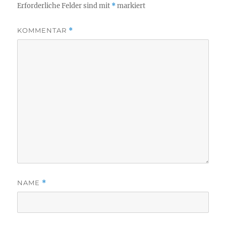
Erforderliche Felder sind mit
*
markiert
KOMMENTAR
*
NAME
*