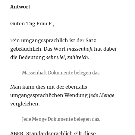
Antwort
Guten Tag Frau F.,
rein umgangssprachlich ist der Satz
gebräuchlich. Das Wort
massenhaft
hat dabei
die Bedeutung
sehr viel, zahlreich
.
Massenhaft Dokumente belegen das.
Man kann dies mit der ebenfalls
umgangssprachlichen Wendung
jede Menge
vergleichen:
Jede Menge Dokumente belegen das.
ABER: Standardsprachlich gilt diese