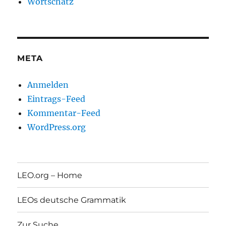
Wortschatz
META
Anmelden
Eintrags-Feed
Kommentar-Feed
WordPress.org
LEO.org – Home
LEOs deutsche Grammatik
Zur Suche