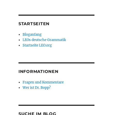
STARTSEITEN
Bloganfang
LEOs deutsche Grammatik
Startseite LEO.org
INFORMATIONEN
Fragen und Kommentare
Wer ist Dr. Bopp?
SUCHE IM BLOG