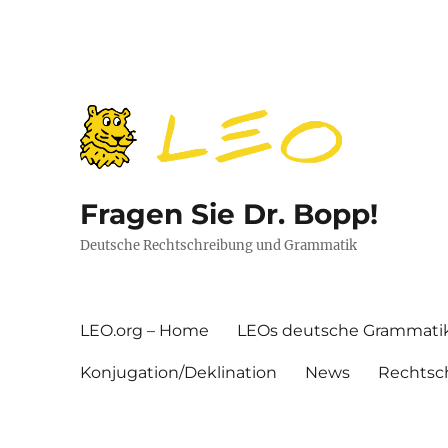
Fragen Sie Dr. Bopp!
Deutsche Rechtschreibung und Grammatik
LEO.org – Home
LEOs deutsche Grammati
Konjugation/Deklination
News
Rechtsc