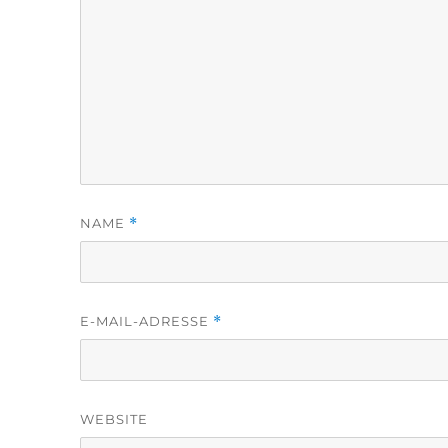
NAME
*
E-MAIL-ADRESSE
*
WEBSITE