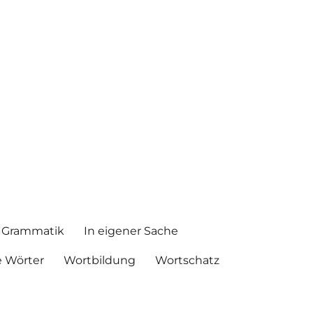
Grammatik
In eigener Sache
 Wörter
Wortbildung
Wortschatz