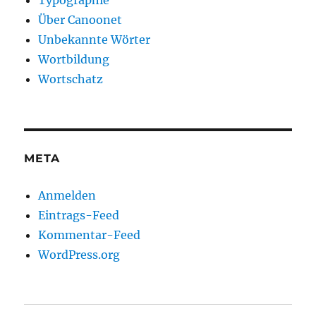
Typographie
Über Canoonet
Unbekannte Wörter
Wortbildung
Wortschatz
META
Anmelden
Eintrags-Feed
Kommentar-Feed
WordPress.org