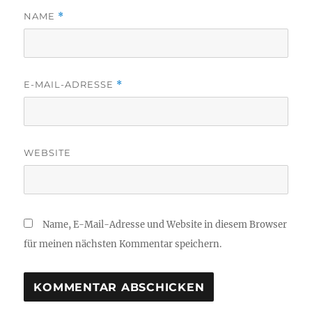
NAME
*
E-MAIL-ADRESSE
*
WEBSITE
Name, E-Mail-Adresse und Website in diesem Browser
für meinen nächsten Kommentar speichern.