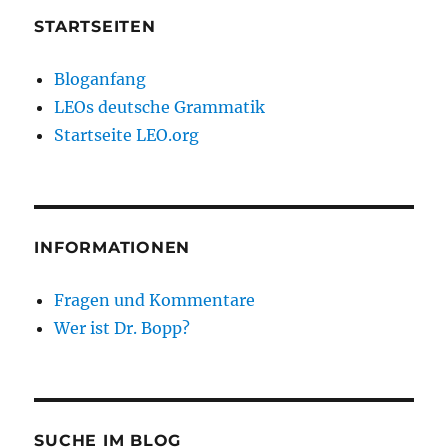
STARTSEITEN
Bloganfang
LEOs deutsche Grammatik
Startseite LEO.org
INFORMATIONEN
Fragen und Kommentare
Wer ist Dr. Bopp?
SUCHE IM BLOG