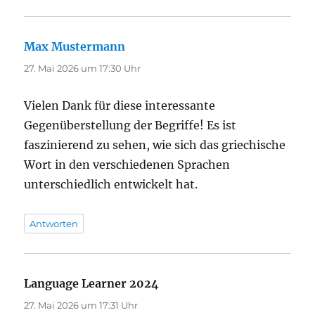
Max Mustermann
sagt:
27. Mai 2026 um 17:30 Uhr
Vielen Dank für diese interessante
Gegenüberstellung der Begriffe! Es ist
faszinierend zu sehen, wie sich das griechische
Wort in den verschiedenen Sprachen
unterschiedlich entwickelt hat.
Antworten
Language Learner 2024
sagt:
27. Mai 2026 um 17:31 Uhr