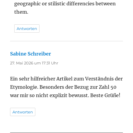
geographic or stilistic differencies between
them.
Antworten
Sabine Schreiber
sagt:
27. Mai 2026 um 17:31 Uhr
Ein sehr hilfreicher Artikel zum Verständnis der
Etymologie. Besonders der Bezug zur Zahl 50
war mir so nicht explizit bewusst. Beste Grüße!
Antworten