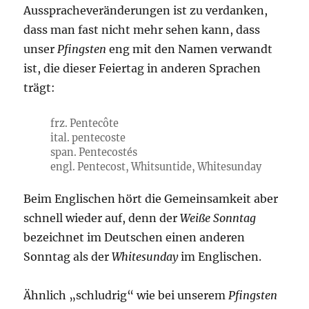
Ausspracheveränderungen ist zu verdanken,
dass man fast nicht mehr sehen kann, dass
unser
Pfingsten
eng mit den Namen verwandt
ist, die dieser Feiertag in anderen Sprachen
trägt:
frz. Pentecôte
ital. pentecoste
span. Pentecostés
engl. Pentecost, Whitsuntide, Whitesunday
Beim Englischen hört die Gemeinsamkeit aber
schnell wieder auf, denn der
Weiße Sonntag
bezeichnet im Deutschen einen anderen
Sonntag als der
Whitesunday
im Englischen.
Ähnlich „schludrig“ wie bei unserem
Pfingsten