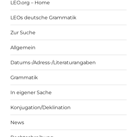
LEO.org – Home
LEOs deutsche Grammatik
Zur Suche
Allgemein
Datums-/Adress-/Literaturangaben
Grammatik
In eigener Sache
Konjugation/Deklination
News