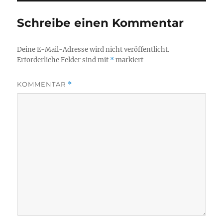
Schreibe einen Kommentar
Deine E-Mail-Adresse wird nicht veröffentlicht.
Erforderliche Felder sind mit
*
markiert
KOMMENTAR
*