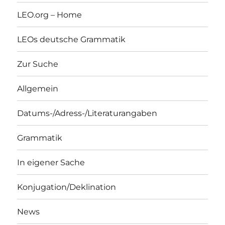
LEO.org – Home
LEOs deutsche Grammatik
Zur Suche
Allgemein
Datums-/Adress-/Literaturangaben
Grammatik
In eigener Sache
Konjugation/Deklination
News