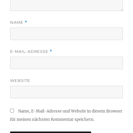
NAME
*
E-MAIL-ADRESSE
*
WEBSITE
Name, E-Mail-Adresse und Website in diesem Browser
für meinen nächsten Kommentar speichern.