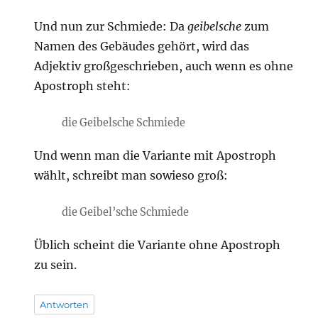
Und nun zur Schmiede: Da
geibelsche
zum
Namen des Gebäudes gehört, wird das
Adjektiv großgeschrieben, auch wenn es ohne
Apostroph steht:
die Geibelsche Schmiede
Und wenn man die Variante mit Apostroph
wählt, schreibt man sowieso groß:
die Geibel’sche Schmiede
Üblich scheint die Variante ohne Apostroph
zu sein.
Antworten