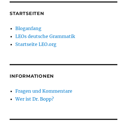
STARTSEITEN
Bloganfang
LEOs deutsche Grammatik
Startseite LEO.org
INFORMATIONEN
Fragen und Kommentare
Wer ist Dr. Bopp?