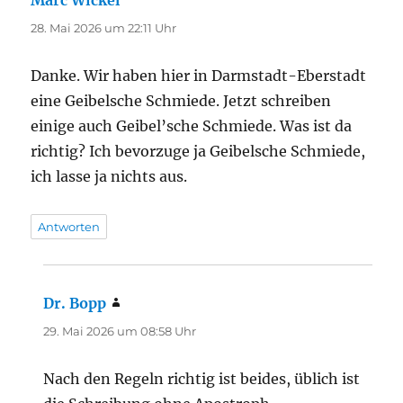
Marc Wickel
sagt:
28. Mai 2026 um 22:11 Uhr
Danke. Wir haben hier in Darmstadt-Eberstadt
eine Geibelsche Schmiede. Jetzt schreiben
einige auch Geibel’sche Schmiede. Was ist da
richtig? Ich bevorzuge ja Geibelsche Schmiede,
ich lasse ja nichts aus.
Antworten
Dr. Bopp
sagt:
29. Mai 2026 um 08:58 Uhr
Nach den Regeln richtig ist beides, üblich ist