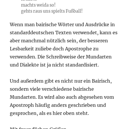
machts weida so!
gehts raus uns spielts Fußball!
Wenn man bairische Wörter und Ausdrücke in
standarddeutschen Texten verwendet, kann es
aber manchmal nützlich sein, der besseren
Lesbarkeit zuliebe doch Apostrophe zu
verwenden. Die Schreibweise der Mundarten
und Dialekte ist ja nicht standardisiert.
Und außerdem gibt es nicht nur ein Bairisch,
sondern viele verschiedene bairische
Mundarten. Es wird also auch abgesehen vom
Apostroph häufig anders geschrieben und
gesprochen, als es hier oben steht.