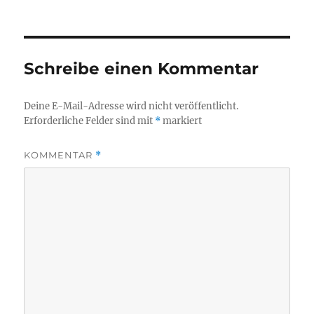
Schreibe einen Kommentar
Deine E-Mail-Adresse wird nicht veröffentlicht.
Erforderliche Felder sind mit
*
markiert
KOMMENTAR
*