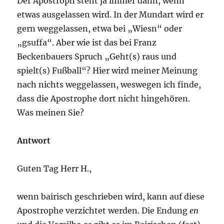
Der Apostroph steht ja immer dann, wenn
etwas ausgelassen wird. In der Mundart wird er
gern weggelassen, etwa bei „Wiesn“ oder
„gsuffa“. Aber wie ist das bei Franz
Beckenbauers Spruch „Geht(s) raus und
spielt(s) Fußball“? Hier wird meiner Meinung
nach nichts weggelassen, weswegen ich finde,
dass die Apostrophe dort nicht hingehören.
Was meinen Sie?
Antwort
Guten Tag Herr H.,
wenn bairisch geschrieben wird, kann auf diese
Apostrophe verzichtet werden. Die Endung
en