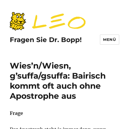
Fragen Sie Dr. Bopp!
MENÜ
Wies’n/Wiesn,
g’suffa/gsuffa: Bairisch
kommt oft auch ohne
Apostrophe aus
Frage