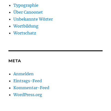
Typographie
Über Canoonet
Unbekannte Wörter
Wortbildung
Wortschatz
META
Anmelden
Eintrags-Feed
Kommentar-Feed
WordPress.org