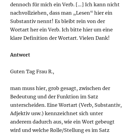
dennoch für mich ein Verb. […] Ich kann nicht
nachvollziehen, dass man „Lesen“ hier ein
Substantiv nennt! Es bleibt rein von der
Wortart her ein Verb. Ich bitte hier um eine
klare Definition der Wortart. Vielen Dank!
Antwort
Guten Tag Frau R.,
man muss hier, grob gesagt, zwischen der
Bedeutung und der Funktion im Satz
unterscheiden. Eine Wortart (Verb, Substantiv,
Adjektiv usw.) kennzeichnet sich unter
anderem dadurch aus, wie ein Wort gebeugt
wird und welche Rolle/Stellung es im Satz