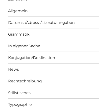
Allgemein
Datums-/Adress-/Literaturangaben
Grammatik
In eigener Sache
Konjugation/Deklination
News
Rechtschreibung
Stilistisches
Typographie