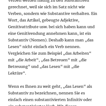
Verben werden häufig zu den Substantiven
gerechnet, weil sie sich im Satz nicht wie
Verben, sondern wie Substantive verhalten. Ein
Wort, das Artikel, gebeugte Adjektive,
Genitivattribute usw. bei sich haben kann und
eine Genitivendung annehmen kann, ist ein
Substantiv (Nomen). Deshalb kann man „das
Lesen“ nicht einfach ein Verb nennen.
Vergleichen Sie zum Beispiel „das Arbeiten“
mit „die Arbeit“, „das Betreuen“ mit „die
Betreuung“ und „das Lesen“ mit „die
Lektüre“.
Wenn es Ihnen zu weit geht, „das Lesen“ als
Substantiv zu bezeichnen, nennen Sie es
einfach einen substantivierten Infinitiv oder