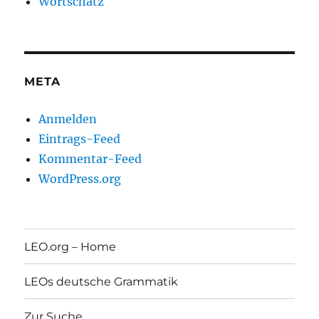
Wortschatz
META
Anmelden
Eintrags-Feed
Kommentar-Feed
WordPress.org
LEO.org – Home
LEOs deutsche Grammatik
Zur Suche