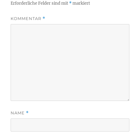
Erforderliche Felder sind mit
*
markiert
KOMMENTAR
*
NAME
*