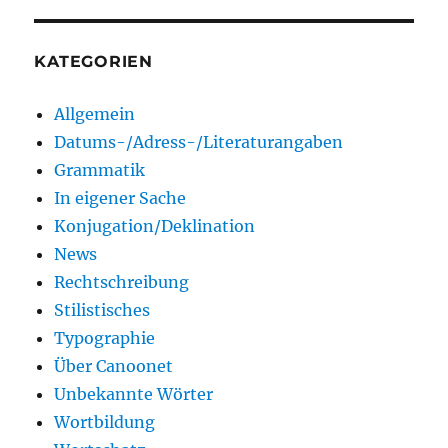
KATEGORIEN
Allgemein
Datums-/Adress-/Literaturangaben
Grammatik
In eigener Sache
Konjugation/Deklination
News
Rechtschreibung
Stilistisches
Typographie
Über Canoonet
Unbekannte Wörter
Wortbildung