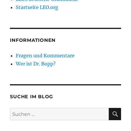
Startseite LEO.org
INFORMATIONEN
Fragen und Kommentare
Wer ist Dr. Bopp?
SUCHE IM BLOG
SU
Suchen
nach: