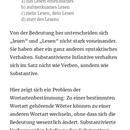
a) das Lesen eines Buches
b) aufmerksames Lesen
c) mein Lesen, dein Lesen
d) statt des Lesens
Von der Bedeutung her unterscheiden sich
„lesen“ und „Lesen“ nicht stark voneinander.
Sie haben aber ein ganz anderes syntaktisches
Verhalten. Substantivierte Infinitive verhalten
sich im Satz nicht wie Verben, sondern wie
Substantive.
Hier zeigt sich ein Problem der
Wortartenbestimmung: Zu einer bestimmten
Wortart gehörende Wörter können zu einer
anderen Wortart wechseln, ohne dass sich die
Bedeutung wesentlich ändert. Substantivierte