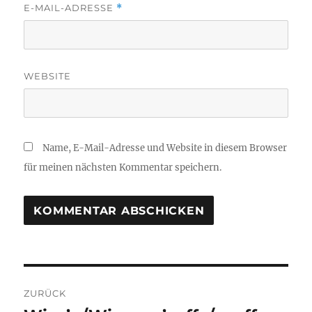
E-MAIL-ADRESSE
*
WEBSITE
Name, E-Mail-Adresse und Website in diesem Browser
für meinen nächsten Kommentar speichern.
Beitragsnavigation
ZURÜCK