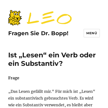
Fragen Sie Dr. Bopp!
MENÜ
Ist „Lesen“ ein Verb oder
ein Substantiv?
Frage
„Das Lesen gefällt mir.“ Für mich ist „Lesen“
ein substantivisch gebrauchtes Verb. Es wird
wie ein Substantiv verwendet, es bleibt aber