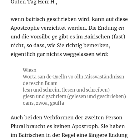
Guten Tag Herr H.,
wenn bairisch geschrieben wird, kann auf diese
Apostrophe verzichtet werden. Die Endung
en
und die Vorsilbe
ge
gibt es im Bairischen (fast)
nicht, so dass, wie Sie richtig bemerken,
eigentlich gar nichts weggelassen wird:
Wiesn
Wörta san de Quelln vo olln Missvaständnissn
de feschn Buam
lesn und schreim (lesen und schreiben)
glesn und gschriem (gelesen und geschrieben)
oans, zwoa, gsuffa
Auch bei den Verbformen der zweiten Person
Plural braucht es keinen Apostroph. Sie haben
im Bairischen in der Regel eine längere Endung