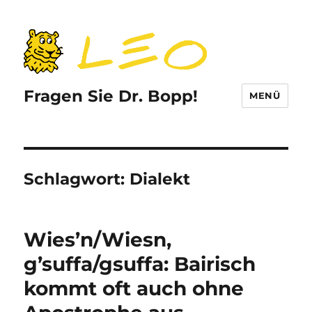
Fragen Sie Dr. Bopp!
MENÜ
Schlagwort:
Dialekt
Wies’n/Wiesn,
g’suffa/gsuffa: Bairisch
kommt oft auch ohne