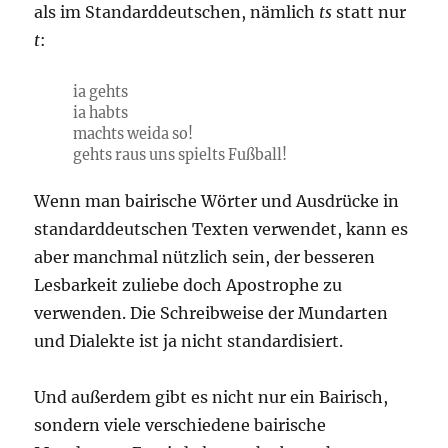
als im Standarddeutschen, nämlich
ts
statt nur
t
:
ia gehts
ia habts
machts weida so!
gehts raus uns spielts Fußball!
Wenn man bairische Wörter und Ausdrücke in
standarddeutschen Texten verwendet, kann es
aber manchmal nützlich sein, der besseren
Lesbarkeit zuliebe doch Apostrophe zu
verwenden. Die Schreibweise der Mundarten
und Dialekte ist ja nicht standardisiert.
Und außerdem gibt es nicht nur ein Bairisch,
sondern viele verschiedene bairische