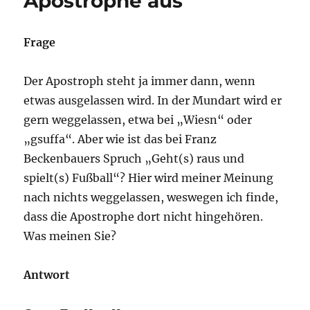
Apostrophe aus
Frage
Der Apostroph steht ja immer dann, wenn
etwas ausgelassen wird. In der Mundart wird er
gern weggelassen, etwa bei „Wiesn“ oder
„gsuffa“. Aber wie ist das bei Franz
Beckenbauers Spruch „Geht(s) raus und
spielt(s) Fußball“? Hier wird meiner Meinung
nach nichts weggelassen, weswegen ich finde,
dass die Apostrophe dort nicht hingehören.
Was meinen Sie?
Antwort