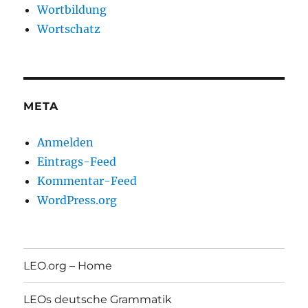
Wortbildung
Wortschatz
META
Anmelden
Eintrags-Feed
Kommentar-Feed
WordPress.org
LEO.org – Home
LEOs deutsche Grammatik