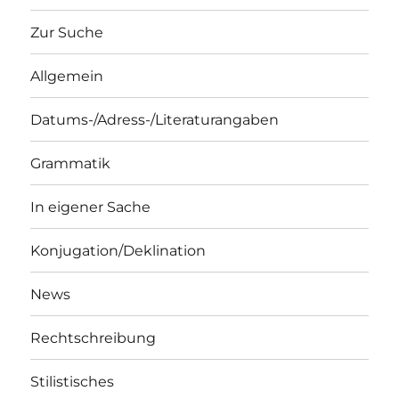
Zur Suche
Allgemein
Datums-/Adress-/Literaturangaben
Grammatik
In eigener Sache
Konjugation/Deklination
News
Rechtschreibung
Stilistisches