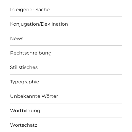
In eigener Sache
Konjugation/Deklination
News
Rechtschreibung
Stilistisches
Typographie
Unbekannte Wörter
Wortbildung
Wortschatz