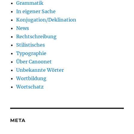
Grammatik
In eigener Sache
Konjugation/Deklination
News
Rechtschreibung
Stilistisches
Typographie
Über Canoonet
Unbekannte Wörter
Wortbildung
Wortschatz
META