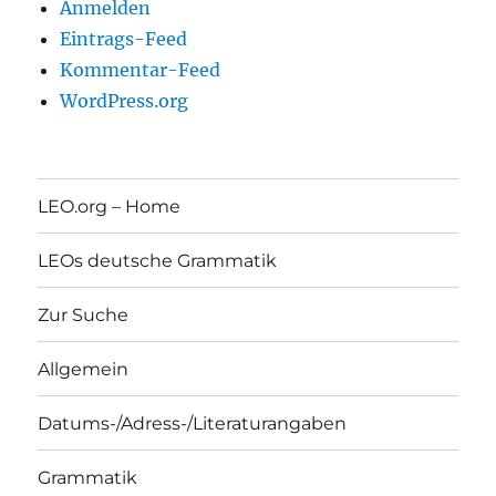
Anmelden
Eintrags-Feed
Kommentar-Feed
WordPress.org
LEO.org – Home
LEOs deutsche Grammatik
Zur Suche
Allgemein
Datums-/Adress-/Literaturangaben
Grammatik