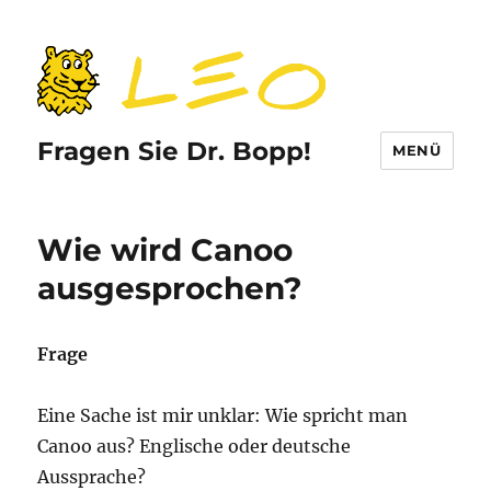
Fragen Sie Dr. Bopp!
MENÜ
Wie wird Canoo
ausgesprochen?
Frage
Eine Sache ist mir unklar: Wie spricht man
Canoo aus? Englische oder deutsche
Aussprache?