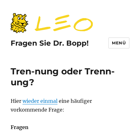
Fragen Sie Dr. Bopp!
MENÜ
Tren-nung oder Trenn-
ung?
Hier
wieder einmal
eine häufiger
vorkommende Frage:
Fragen