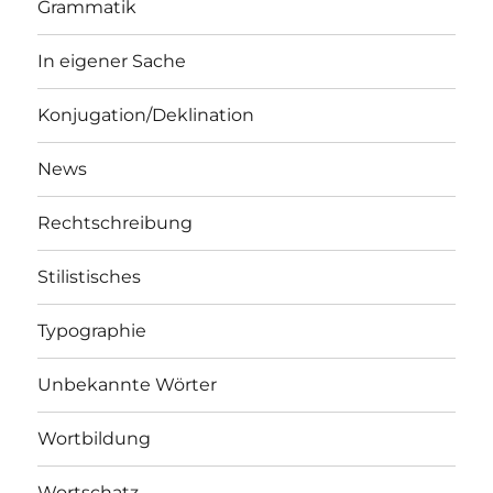
Grammatik
In eigener Sache
Konjugation/Deklination
News
Rechtschreibung
Stilistisches
Typographie
Unbekannte Wörter
Wortbildung
Wortschatz