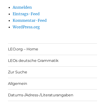
Anmelden
Eintrags-Feed
Kommentar-Feed
WordPress.org
LEO.org – Home
LEOs deutsche Grammatik
Zur Suche
Allgemein
Datums-/Adress-/Literaturangaben