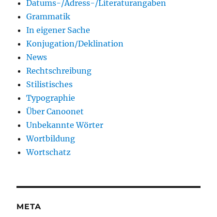
Datums-/Adress-/Literaturangaben
Grammatik
In eigener Sache
Konjugation/Deklination
News
Rechtschreibung
Stilistisches
Typographie
Über Canoonet
Unbekannte Wörter
Wortbildung
Wortschatz
META