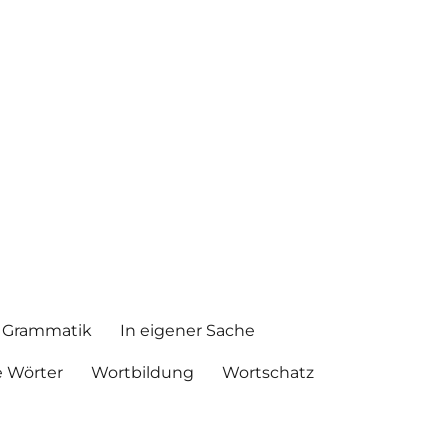
Grammatik
In eigener Sache
 Wörter
Wortbildung
Wortschatz