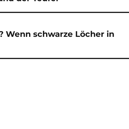
? Wenn schwarze Löcher in