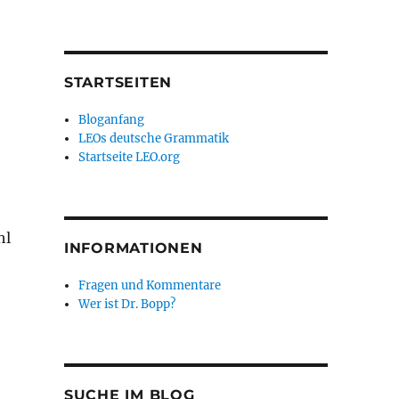
STARTSEITEN
Bloganfang
LEOs deutsche Grammatik
Startseite LEO.org
hl
INFORMATIONEN
Fragen und Kommentare
Wer ist Dr. Bopp?
SUCHE IM BLOG