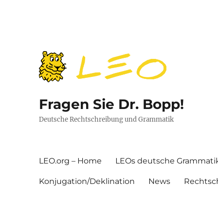
Fragen Sie Dr. Bopp!
Deutsche Rechtschreibung und Grammatik
LEO.org – Home
LEOs deutsche Grammati
Konjugation/Deklination
News
Rechtsc