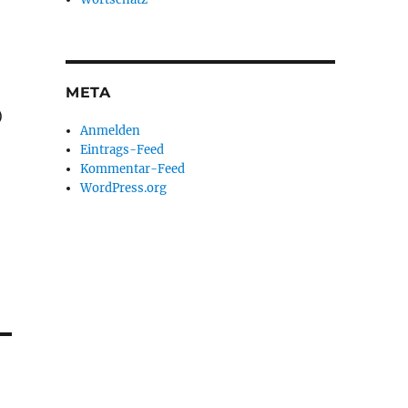
META
)
Anmelden
Eintrags-Feed
Kommentar-Feed
WordPress.org