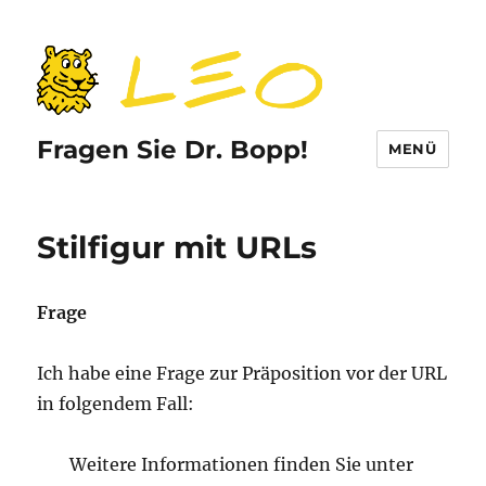
Fragen Sie Dr. Bopp!
MENÜ
Stilfigur mit URLs
Frage
Ich habe eine Frage zur Präposition vor der URL
in folgendem Fall:
Weitere Informationen finden Sie unter