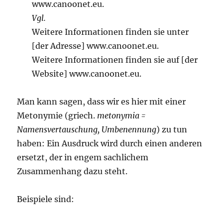
www.canoonet.eu.
Vgl.
Weitere Informationen finden sie unter
[der Adresse] www.canoonet.eu.
Weitere Informationen finden sie auf [der
Website] www.canoonet.eu.
Man kann sagen, dass wir es hier mit einer
Metonymie (griech.
metonymia =
Namensvertauschung, Umbenennung
) zu tun
haben: Ein Ausdruck wird durch einen anderen
ersetzt, der in engem sachlichem
Zusammenhang dazu steht.
Beispiele sind: