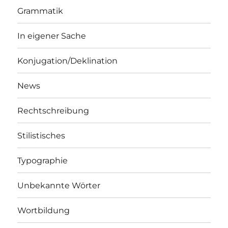
Grammatik
In eigener Sache
Konjugation/Deklination
News
Rechtschreibung
Stilistisches
Typographie
Unbekannte Wörter
Wortbildung