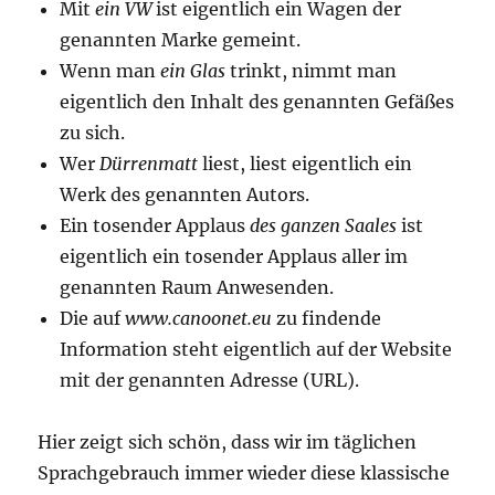
Mit
ein VW
ist eigentlich ein Wagen der
genannten Marke gemeint.
Wenn man
ein Glas
trinkt, nimmt man
eigentlich den Inhalt des genannten Gefäßes
zu sich.
Wer
Dürrenmatt
liest, liest eigentlich ein
Werk des genannten Autors.
Ein tosender Applaus
des ganzen Saales
ist
eigentlich ein tosender Applaus aller im
genannten Raum Anwesenden.
Die auf
www.canoonet.eu
zu findende
Information steht eigentlich auf der Website
mit der genannten Adresse (URL).
Hier zeigt sich schön, dass wir im täglichen
Sprachgebrauch immer wieder diese klassische