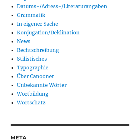
Datums-/Adress-/Literaturangaben
Grammatik
In eigener Sache
Konjugation/Deklination
News
Rechtschreibung
Stilistisches
Typographie
Über Canoonet
Unbekannte Wörter
Wortbildung
Wortschatz
META