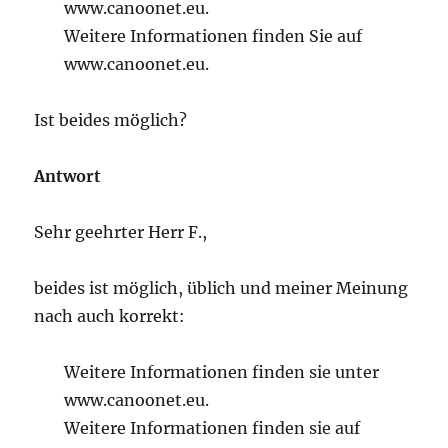
www.canoonet.eu.
Weitere Informationen finden Sie auf
www.canoonet.eu.
Ist beides möglich?
Antwort
Sehr geehrter Herr F.,
beides ist möglich, üblich und meiner Meinung
nach auch korrekt:
Weitere Informationen finden sie unter
www.canoonet.eu.
Weitere Informationen finden sie auf