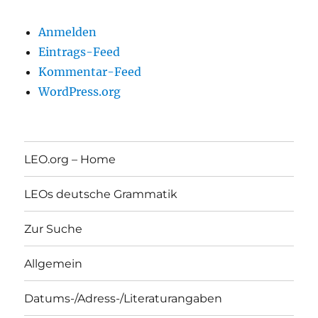
Anmelden
Eintrags-Feed
Kommentar-Feed
WordPress.org
LEO.org – Home
LEOs deutsche Grammatik
Zur Suche
Allgemein
Datums-/Adress-/Literaturangaben