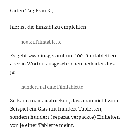
Guten Tag Frau K.,
hier ist die Einzahl zu empfehlen:
100 x 1 Filmtablette
Es geht zwar insgesamt um 100 Filmtabletten,
aber in Worten ausgeschrieben bedeutet dies
ja:
hundertmal eine Filmtablette
So kann man ausdrücken, dass man nicht zum
Beispiel ein Glas mit hundert Tabletten,
sondern hundert (separat verpackte) Einheiten
von je einer Tablette meint.