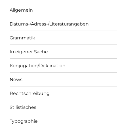
Allgemein
Datums-/Adress-/Literaturangaben
Grammatik
In eigener Sache
Konjugation/Deklination
News
Rechtschreibung
Stilistisches
Typographie