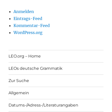
Anmelden
Eintrags-Feed
Kommentar-Feed
WordPress.org
LEO.org – Home
LEOs deutsche Grammatik
Zur Suche
Allgemein
Datums-/Adress-/Literaturangaben