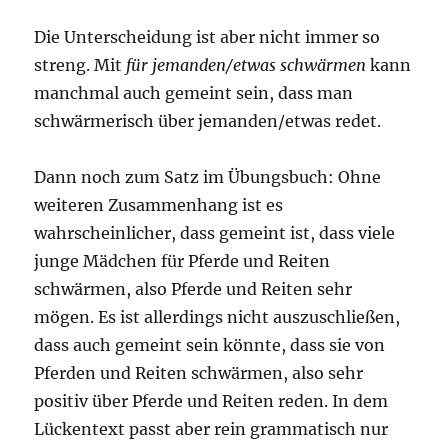
Die Unterscheidung ist aber nicht immer so
streng. Mit
für jemanden/etwas schwärmen
kann
manchmal auch gemeint sein, dass man
schwärmerisch über jemanden/etwas redet.
Dann noch zum Satz im Übungsbuch: Ohne
weiteren Zusammenhang ist es
wahrscheinlicher, dass gemeint ist, dass viele
junge Mädchen für Pferde und Reiten
schwärmen, also Pferde und Reiten sehr
mögen. Es ist allerdings nicht auszuschließen,
dass auch gemeint sein könnte, dass sie von
Pferden und Reiten schwärmen, also sehr
positiv über Pferde und Reiten reden. In dem
Lückentext passt aber rein grammatisch nur