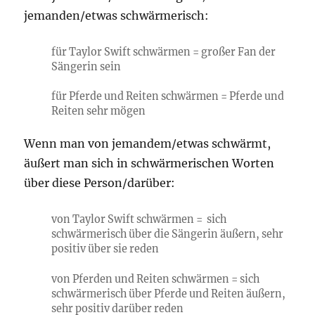
jemanden/etwas schwärmerisch:
für Taylor Swift schwärmen = großer Fan der
Sängerin sein
für Pferde und Reiten schwärmen = Pferde und
Reiten sehr mögen
Wenn man von jemandem/etwas schwärmt,
äußert man sich in schwärmerischen Worten
über diese Person/darüber:
von Taylor Swift schwärmen = sich
schwärmerisch über die Sängerin äußern, sehr
positiv über sie reden
von Pferden und Reiten schwärmen = sich
schwärmerisch über Pferde und Reiten äußern,
sehr positiv darüber reden