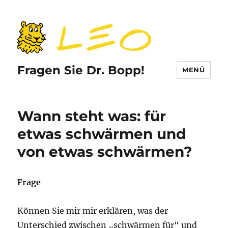
Fragen Sie Dr. Bopp!
MENÜ
Wann steht was: für
etwas schwärmen und
von etwas schwärmen?
Frage
Können Sie mir mir erklären, was der
Unterschied zwischen „schwärmen für“ und