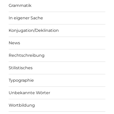
Grammatik
In eigener Sache
Konjugation/Deklination
News
Rechtschreibung
Stilistisches
Typographie
Unbekannte Wörter
Wortbildung