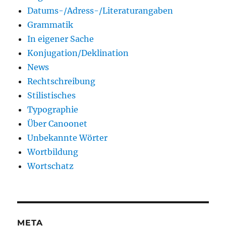
Datums-/Adress-/Literaturangaben
Grammatik
In eigener Sache
Konjugation/Deklination
News
Rechtschreibung
Stilistisches
Typographie
Über Canoonet
Unbekannte Wörter
Wortbildung
Wortschatz
META