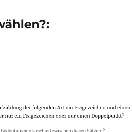
wählen?:
ufzählung der folgenden Art ein Fragezeichen und einen
r nur ein Fragezeichen oder nur einen Doppelpunkt?
n Bedeutungsunterschied zwischen diesen Sätzen:?