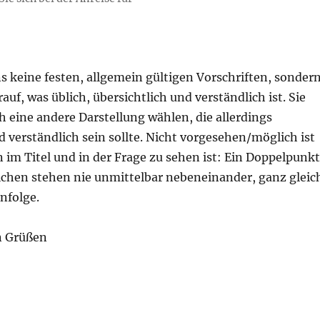
s keine festen, allgemein gültigen Vorschriften, sonder
auf, was üblich, übersichtlich und verständlich ist. Sie
 eine andere Darstellung wählen, die allerdings
d verständlich sein sollte. Nicht vorgesehen/möglich ist
 im Titel und in der Frage zu sehen ist: Ein Doppelpunkt
ichen stehen nie unmittelbar nebeneinander, ganz gleic
nfolge.
n Grüßen