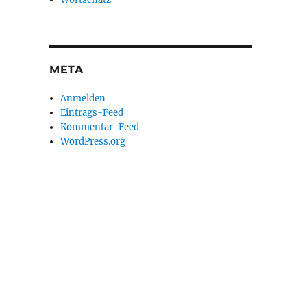
META
Anmelden
Eintrags-Feed
Kommentar-Feed
WordPress.org