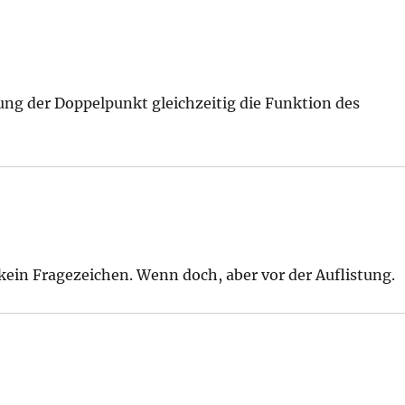
tung der Doppelpunkt gleichzeitig die Funktion des
kein Fragezeichen. Wenn doch, aber vor der Auflistung.