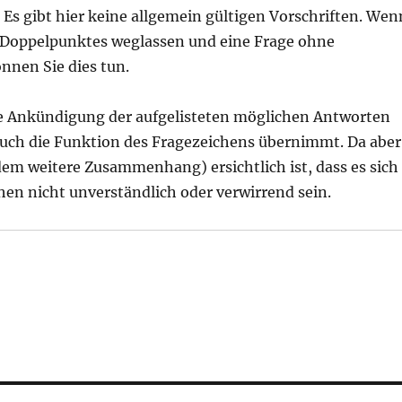
 Es gibt hier keine allgemein gültigen Vorschriften. Wen
s Doppelpunktes weglassen und eine Frage ohne
nnen Sie dies tun.
ige Ankündigung der aufgelisteten möglichen Antworten
 auch die Funktion des Fragezeichens übernimmt. Da aber
dem weitere Zusammenhang) ersichtlich ist, dass es sich
hen nicht unverständlich oder verwirrend sein.