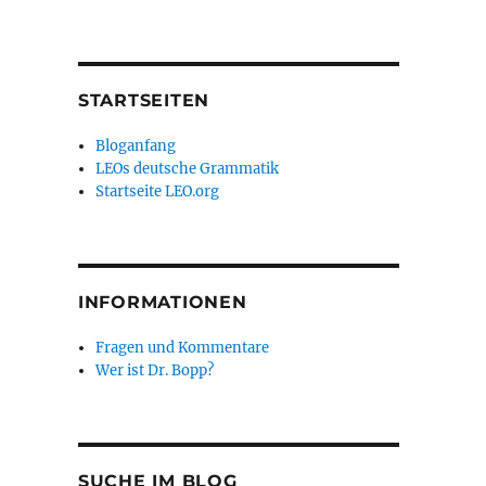
STARTSEITEN
Bloganfang
LEOs deutsche Grammatik
Startseite LEO.org
INFORMATIONEN
Fragen und Kommentare
Wer ist Dr. Bopp?
SUCHE IM BLOG