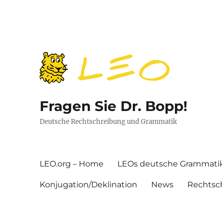
Fragen Sie Dr. Bopp!
Deutsche Rechtschreibung und Grammatik
LEO.org – Home
LEOs deutsche Grammati
Konjugation/Deklination
News
Rechtsc