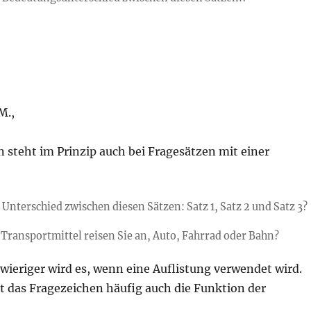
M.,
 steht im Prinzip auch bei Fragesätzen mit einer
 Unterschied zwischen diesen Sätzen: Satz 1, Satz 2 und Satz 3?
Transportmittel reisen Sie an, Auto, Fahrrad oder Bahn?
wieriger wird es, wenn eine Auflistung verwendet wird.
das Fragezeichen häufig auch die Funktion der