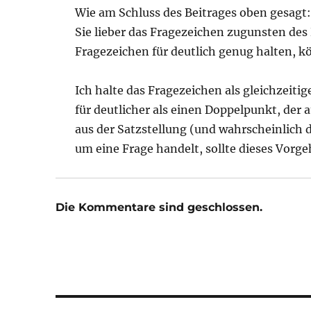
Wie am Schluss des Beitrages oben gesagt:
Sie lieber das Fragezeichen zugunsten de
Fragezeichen für deutlich genug halten, kö
Ich halte das Fragezeichen als gleichzeit
für deutlicher als einen Doppelpunkt, der
aus der Satzstellung (und wahrscheinlich 
um eine Frage handelt, sollte dieses Vorge
Die Kommentare sind geschlossen.