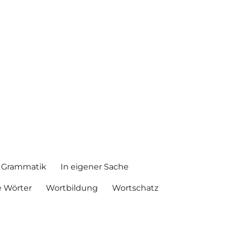
Grammatik
In eigener Sache
 Wörter
Wortbildung
Wortschatz