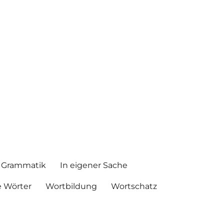
Grammatik
In eigener Sache
 Wörter
Wortbildung
Wortschatz