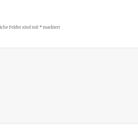
iche Felder sind mit
*
markiert