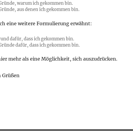
 Gründe, warum ich gekommen bin.
 Gründe, aus denen ich gekommen bin.
och eine weitere Formulierung erwähnt:
Grund dafür, dass ich gekommen bin.
 Gründe dafür, dass ich gekommen bin.
hier mehr als eine Möglichkeit, sich auszudrücken.
n Grüßen