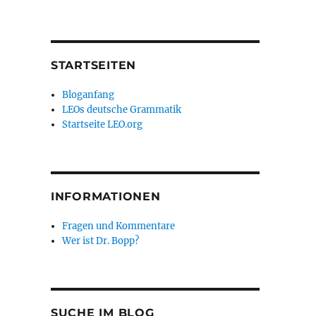
STARTSEITEN
Bloganfang
LEOs deutsche Grammatik
Startseite LEO.org
INFORMATIONEN
Fragen und Kommentare
Wer ist Dr. Bopp?
SUCHE IM BLOG