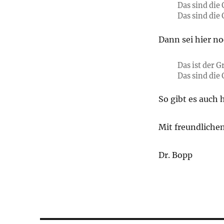
Das sind die
Das sind die
Dann sei hier n
Das ist der 
Das sind die
So gibt es auch 
Mit freundliche
Dr. Bopp