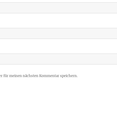
er für meinen nächsten Kommentar speichern.