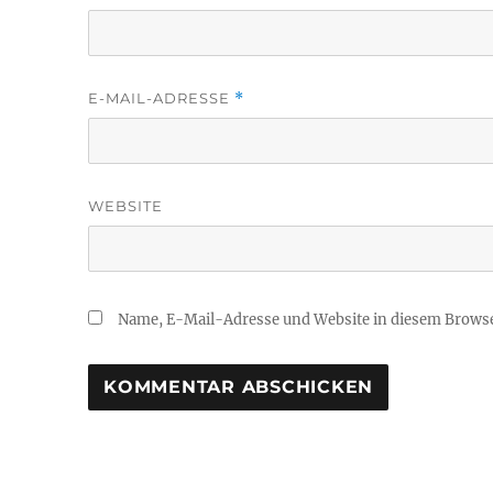
E-MAIL-ADRESSE
*
WEBSITE
Name, E-Mail-Adresse und Website in diesem Brows