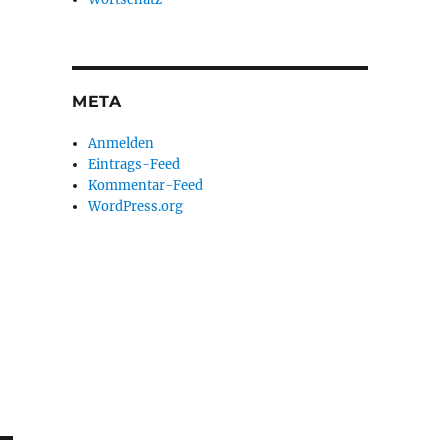
META
Anmelden
Eintrags-Feed
Kommentar-Feed
WordPress.org