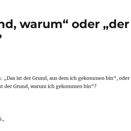
und, warum“ oder „der
?
 „Das ist der Grund, aus dem ich gekommen bin“, oder
ist der Grund, warum ich gekommen bin“?
.,