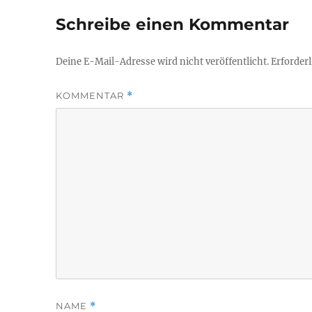
Schreibe einen Kommentar
Deine E-Mail-Adresse wird nicht veröffentlicht.
Erforderl
KOMMENTAR
*
NAME
*