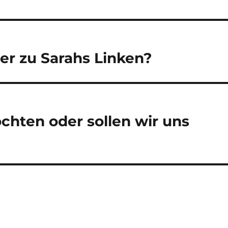
der zu Sarahs Linken?
chten oder sollen wir uns