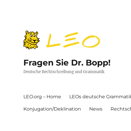
Fragen Sie Dr. Bopp!
Deutsche Rechtschreibung und Grammatik
LEO.org – Home
LEOs deutsche Grammati
Konjugation/Deklination
News
Rechtsc