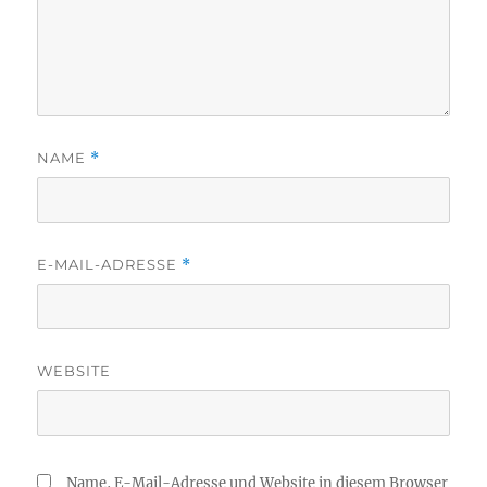
NAME
*
E-MAIL-ADRESSE
*
WEBSITE
Name, E-Mail-Adresse und Website in diesem Browser