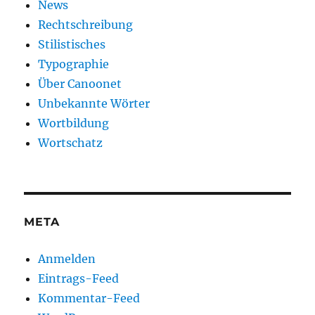
News
Rechtschreibung
Stilistisches
Typographie
Über Canoonet
Unbekannte Wörter
Wortbildung
Wortschatz
META
Anmelden
Eintrags-Feed
Kommentar-Feed