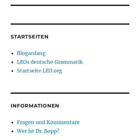
STARTSEITEN
Bloganfang
LEOs deutsche Grammatik
Startseite LEO.org
INFORMATIONEN
Fragen und Kommentare
Wer ist Dr. Bopp?