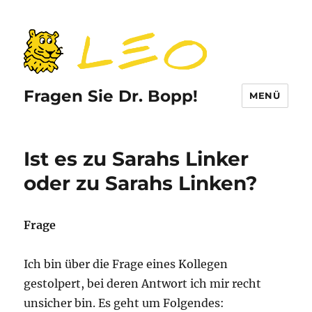
Fragen Sie Dr. Bopp!
MENÜ
Ist es zu Sarahs Linker
oder zu Sarahs Linken?
Frage
Ich bin über die Frage eines Kollegen
gestolpert, bei deren Antwort ich mir recht
unsicher bin. Es geht um Folgendes: