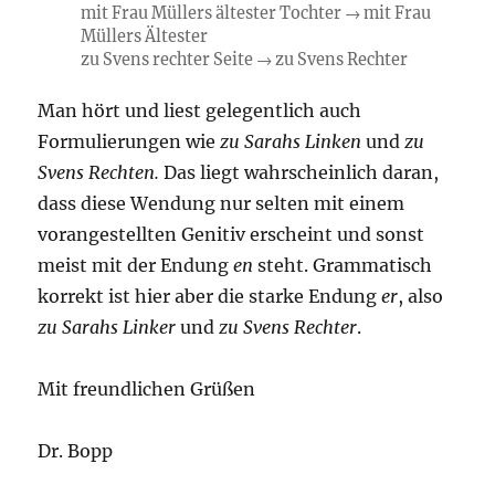
mit Frau Müllers ältester Tochter → mit Frau
Müllers Ältester
zu Svens rechter Seite → zu Svens Rechter
Man hört und liest gelegentlich auch
Formulierungen wie
zu Sarahs Linken
und
zu
Svens Rechten.
Das liegt wahrscheinlich daran,
dass diese Wendung nur selten mit einem
vorangestellten Genitiv erscheint und sonst
meist mit der Endung
en
steht. Grammatisch
korrekt ist hier aber die starke Endung
er
, also
zu Sarahs Linker
und
zu Svens Rechter
.
Mit freundlichen Grüßen
Dr. Bopp