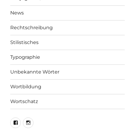
News
Rechtschreibung
Stilistisches
Typographie
Unbekannte Wörter
Wortbildung
Wortschatz
LEO@Facebook
LEO@Instagram