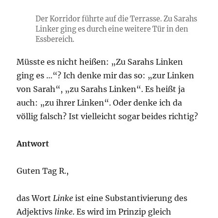
Der Korridor führte auf die Terrasse. Zu Sarahs
Linker ging es durch eine weitere Tür in den
Essbereich.
Müsste es nicht heißen: „Zu Sarahs Linken
ging es …“? Ich denke mir das so: „zur Linken
von Sarah“, „zu Sarahs Linken“. Es heißt ja
auch: „zu ihrer Linken“. Oder denke ich da
völlig falsch? Ist vielleicht sogar beides richtig?
Antwort
Guten Tag R.,
das Wort
Linke
ist eine Substantivierung des
Adjektivs
linke
. Es wird im Prinzip gleich