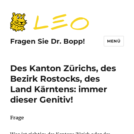
Fragen Sie Dr. Bopp!
MENÜ
Des Kanton Zürichs, des
Bezirk Rostocks, des
Land Kärntens: immer
dieser Genitiv!
Frage