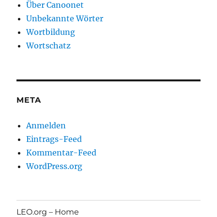
Über Canoonet
Unbekannte Wörter
Wortbildung
Wortschatz
META
Anmelden
Eintrags-Feed
Kommentar-Feed
WordPress.org
LEO.org – Home