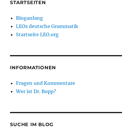
STARTSEITEN
Bloganfang
LEOs deutsche Grammatik
Startseite LEO.org
INFORMATIONEN
Fragen und Kommentare
Wer ist Dr. Bopp?
SUCHE IM BLOG