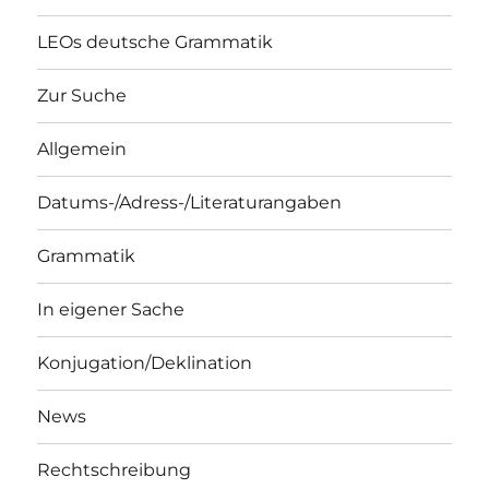
LEOs deutsche Grammatik
Zur Suche
Allgemein
Datums-/Adress-/Literaturangaben
Grammatik
In eigener Sache
Konjugation/Deklination
News
Rechtschreibung