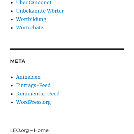
Über Canoonet
Unbekannte Wörter
Wortbildung
Wortschatz
META
Anmelden
Eintrags-Feed
Kommentar-Feed
WordPress.org
LEO.org – Home