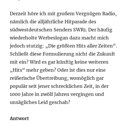
Derzeit höre ich mit großem Vergnügen Radio,
nämlich die alljährliche Hitparade des
südwestdeutschen Senders SWR1. Der häufig
wiederholte Werbeslogan dazu macht mich
jedoch stutzig: „Die größten Hits aller Zeiten“.
Schließt diese Formulierung nicht die Zukunft
mit ein? Wird es gar künftig keine weiteren
„Hits“ mehr geben? Oder ist dies nur eine
reißerische Übertreibung, womöglich gar
populär seit jener schrecklichen Zeit, in der
1000 Jahre in zwölf Jahren vergingen und
unsägliches Leid geschah?
Antwort