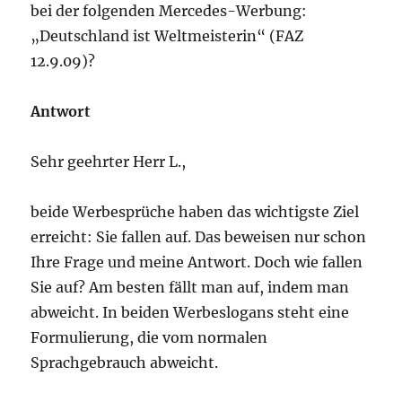
bei der folgenden Mercedes-Werbung:
„Deutschland ist Weltmeisterin“ (FAZ
12.9.09)?
Antwort
Sehr geehrter Herr L.,
beide Werbesprüche haben das wichtigste Ziel
erreicht: Sie fallen auf. Das beweisen nur schon
Ihre Frage und meine Antwort. Doch wie fallen
Sie auf? Am besten fällt man auf, indem man
abweicht. In beiden Werbeslogans steht eine
Formulierung, die vom normalen
Sprachgebrauch abweicht.