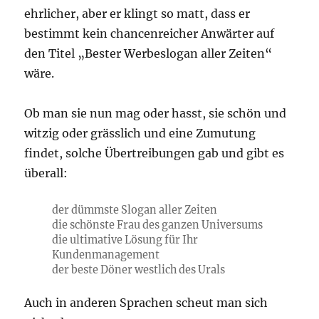
ehrlicher, aber er klingt so matt, dass er
bestimmt kein chancenreicher Anwärter auf
den Titel „Bester Werbeslogan aller Zeiten“
wäre.
Ob man sie nun mag oder hasst, sie schön und
witzig oder grässlich und eine Zumutung
findet, solche Übertreibungen gab und gibt es
überall:
der dümmste Slogan aller Zeiten
die schönste Frau des ganzen Universums
die ultimative Lösung für Ihr
Kundenmanagement
der beste Döner westlich des Urals
Auch in anderen Sprachen scheut man sich