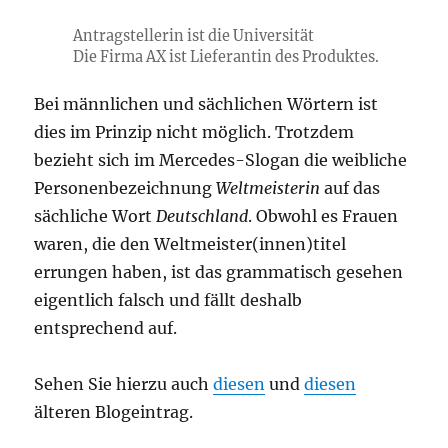
Antragstellerin ist die Universität
Die Firma AX ist Lieferantin des Produktes.
Bei männlichen und sächlichen Wörtern ist
dies im Prinzip nicht möglich. Trotzdem
bezieht sich im Mercedes-Slogan die weibliche
Personenbezeichnung
Weltmeisterin
auf das
sächliche Wort
Deutschland
. Obwohl es Frauen
waren, die den Weltmeister(innen)titel
errungen haben, ist das grammatisch gesehen
eigentlich falsch und fällt deshalb
entsprechend auf.
Sehen Sie hierzu auch
diesen
und
diesen
älteren Blogeintrag.