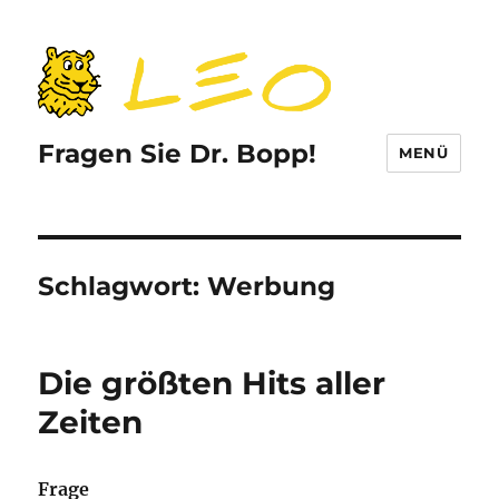
Fragen Sie Dr. Bopp!
MENÜ
Schlagwort:
Werbung
Die größten Hits aller
Zeiten
Frage