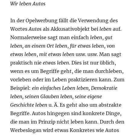
Wir leben Autos
In der Opelwerbung fällt die Verwendung des
Wortes
Autos
als Akkusativobjekt bei
leben
auf.
Normalerweise sagt man einfach
leben
,
gut
leben, an einem Ort leben
,
für etwas leben
,
von
etwas leben
,
mit etwas leben
usw. usw. Man sagt
praktisch nie
etwas leben
. Dies ist nur üblich,
wenn es um Begriffe geht, die man durchleben,
vorleben oder im Leben praktizieren kann. Zum
Beispiel:
ein einfaches Leben leben, Demokratie
leben, seinen Glauben leben, seine eigene
Geschichte leben
u. Ä. Es geht also um abstrakte
Begriffe. Autos hingegen sind konkrete Dinge,
die man im Prinzip nicht leben kann. Durch den
Werbeslogan wird etwas Konkretes wie Autos