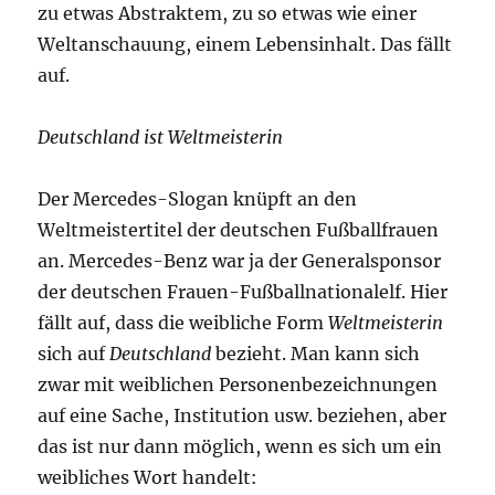
zu etwas Abstraktem, zu so etwas wie einer
Weltanschauung, einem Lebensinhalt. Das fällt
auf.
Deutschland ist Weltmeisterin
Der Mercedes-Slogan knüpft an den
Weltmeistertitel der deutschen Fußballfrauen
an. Mercedes-Benz war ja der Generalsponsor
der deutschen Frauen-Fußballnationalelf. Hier
fällt auf, dass die weibliche Form
Weltmeisterin
sich auf
Deutschland
bezieht. Man kann sich
zwar mit weiblichen Personenbezeichnungen
auf eine Sache, Institution usw. beziehen, aber
das ist nur dann möglich, wenn es sich um ein
weibliches Wort handelt: