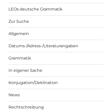
LEOs deutsche Grammatik
Zur Suche
Allgemein
Datums-/Adress-/Literaturangaben
Grammatik
In eigener Sache
Konjugation/Deklination
News
Rechtschreibung