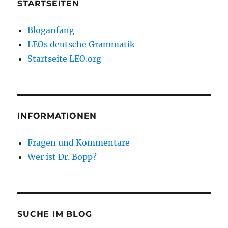
STARTSEITEN
Bloganfang
LEOs deutsche Grammatik
Startseite LEO.org
INFORMATIONEN
Fragen und Kommentare
Wer ist Dr. Bopp?
SUCHE IM BLOG