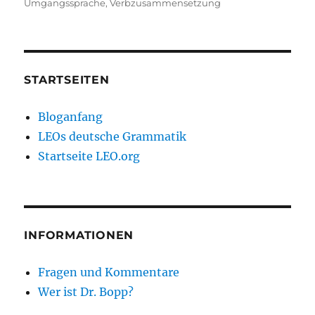
Umgangssprache
,
Verbzusammensetzung
STARTSEITEN
Bloganfang
LEOs deutsche Grammatik
Startseite LEO.org
INFORMATIONEN
Fragen und Kommentare
Wer ist Dr. Bopp?