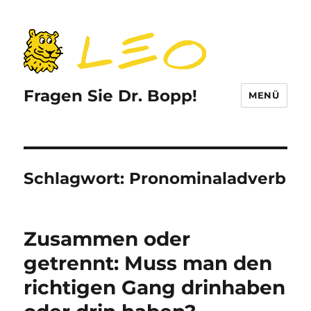
Fragen Sie Dr. Bopp!
MENÜ
Schlagwort:
Pronominaladverb
Zusammen oder
getrennt: Muss man den
richtigen Gang drinhaben