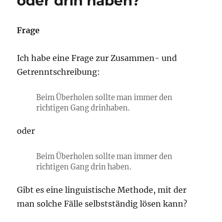
oder drin haben?
Frage
Ich habe eine Frage zur Zusammen- und
Getrenntschreibung:
Beim Überholen sollte man immer den
richtigen Gang drinhaben.
oder
Beim Überholen sollte man immer den
richtigen Gang drin haben.
Gibt es eine linguistische Methode, mit der
man solche Fälle selbstständig lösen kann?