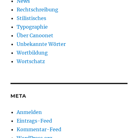
News
Rechtschreibung
Stilistisches
Typographie
Über Canoonet
Unbekannte Wörter
Wortbildung
Wortschatz
META
Anmelden
Eintrags-Feed
Kommentar-Feed