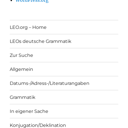
WordPress.org
LEO.org – Home
LEOs deutsche Grammatik
Zur Suche
Allgemein
Datums-/Adress-/Literaturangaben
Grammatik
In eigener Sache
Konjugation/Deklination