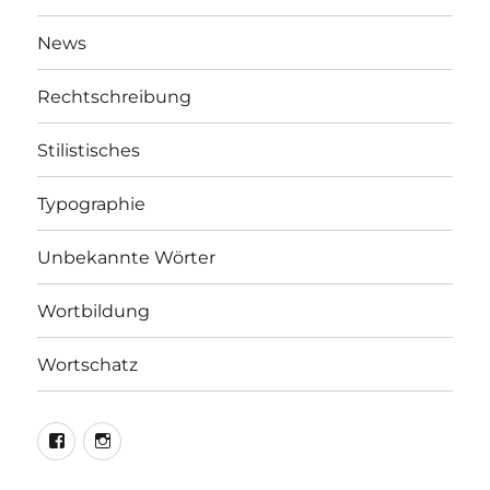
News
Rechtschreibung
Stilistisches
Typographie
Unbekannte Wörter
Wortbildung
Wortschatz
LEO@Facebook
LEO@Instagram