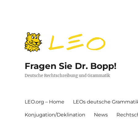
Fragen Sie Dr. Bopp!
Deutsche Rechtschreibung und Grammatik
LEO.org – Home
LEOs deutsche Grammati
Konjugation/Deklination
News
Rechtsc