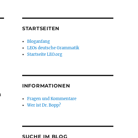
STARTSEITEN
Bloganfang
LEOs deutsche Grammatik
Startseite LEO.org
INFORMATIONEN
n
Fragen und Kommentare
Wer ist Dr. Bopp?
SUCHE IM BLOG