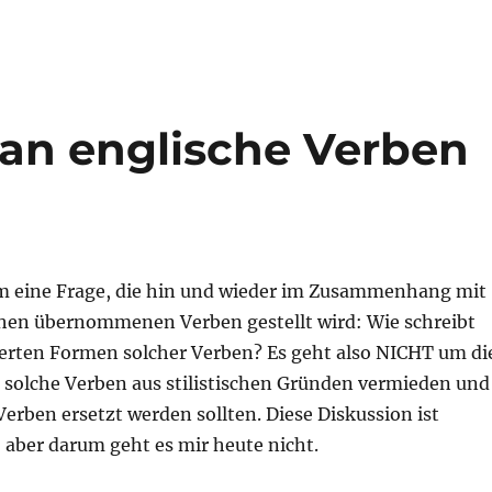
an englische Verben
m eine Frage, die hin und wieder im Zusammenhang mit
hen übernommenen Verben gestellt wird: Wie schreibt
erten Formen solcher Verben? Es geht also NICHT um di
t solche Verben aus stilistischen Gründen vermieden und
erben ersetzt werden sollten. Diese Diskussion ist
, aber darum geht es mir heute nicht.