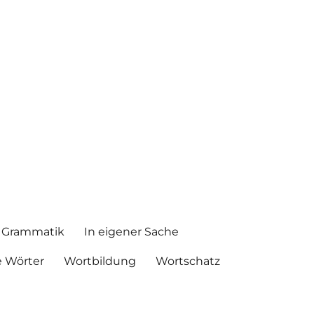
Grammatik
In eigener Sache
 Wörter
Wortbildung
Wortschatz