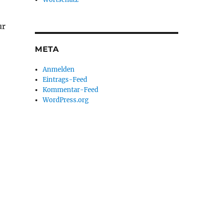
ur
META
Anmelden
Eintrags-Feed
Kommentar-Feed
WordPress.org