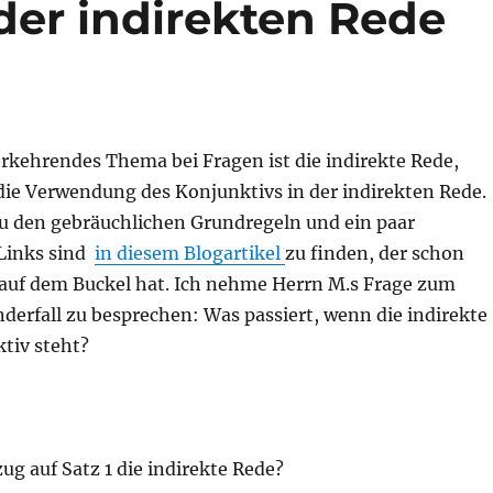
der indirekten Rede
rkehrendes Thema bei Fragen ist die indirekte Rede,
die Verwendung des Konjunktivs in der indirekten Rede.
zu den gebräuchlichen Grundregeln und ein paar
Links sind
in diesem Blogartikel
zu finden, der schon
 auf dem Buckel hat. Ich nehme Herrn M.s Frage zum
derfall zu besprechen: Was passiert, wenn die indirekte
tiv steht?
zug auf Satz 1 die indirekte Rede?