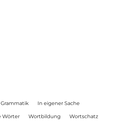
Grammatik
In eigener Sache
 Wörter
Wortbildung
Wortschatz