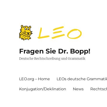
Fragen Sie Dr. Bopp!
Deutsche Rechtschreibung und Grammatik
LEO.org – Home
LEOs deutsche Grammati
Konjugation/Deklination
News
Rechtsc