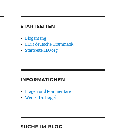
STARTSEITEN
Bloganfang
LEOs deutsche Grammatik
Startseite LEO.org
INFORMATIONEN
Fragen und Kommentare
Wer ist Dr. Bopp?
SUCHE IM BLOG